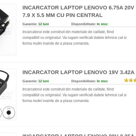
INCARCATOR LAPTOP LENOVO 6.75A 20V
7.9 X 5.5 MM CU PIN CENTRAL
Garantie:
12 luni
Disponibilitate:
In stoc
Incarcatorul este construit din materiale de calitate, fiind
compatibil cu originalul. Va rugam verificati datele tehnice cat si
forma mufei inainte de a plasa comanda.
INCARCATOR LAPTOP LENOVO 19V 3.42A
Garantie:
12 luni
Disponibilitate:
In stoc
Incarcatorul este construit din materiale de calitate, fiind
compatibil cu originalul. Va rugam verificati datele tehnice cat si
forma mufei inainte de a plasa comanda.