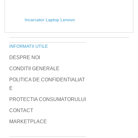
Incarcator Laptop Lenovo
INFORMATII UTILE
DESPRE NOI
CONDITII GENERALE
POLITICA DE CONFIDENTIALIAT
E
PROTECTIA CONSUMATORULUI
CONTACT
MARKETPLACE