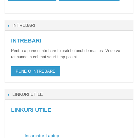
INTREBARI
INTREBARI
Pentru a pune o intrebare folositi butonul de mai jos. Vi se va
raspunde in cel mai scurt timp posibil.
PUNE O INTREBARE
LINKURI UTILE
LINKURI UTILE
Incarcator Laptop