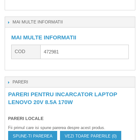
MAI MULTE INFORMATII
MAI MULTE INFORMATII
COD
472981
PARERI
PARERI PENTRU INCARCATOR LAPTOP
LENOVO 20V 8.5A 170W
PARERI LOCALE
Fii primul care isi spune parerea despre acest produs.
SPUNE-TI PAREREA
VEZI TOARE PARERILE (0)