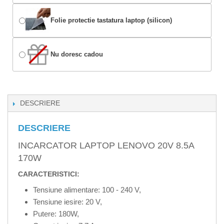
Folie protectie tastatura laptop (silicon)
Nu doresc cadou
DESCRIERE
DESCRIERE
INCARCATOR LAPTOP LENOVO 20V 8.5A
170W
CARACTERISTICI:
Tensiune alimentare: 100 - 240 V,
Tensiune iesire: 20 V,
Putere: 180W,