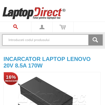
INCARCATOR LAPTOP LENOVO
20V 8.5A 170W
16%
REDUCERE