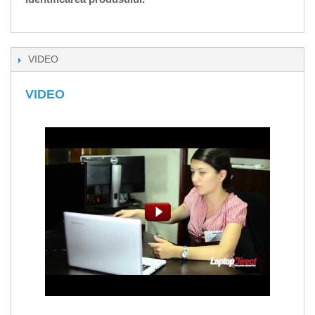
VIDEO
VIDEO