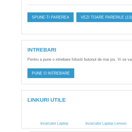
SPUNE-TI PAREREA
VEZI TOARE PARERILE (13)
INTREBARI
Pentru a pune o intrebare folositi butonul de mai jos. Vi se va
PUNE O INTREBARE
LINKURI UTILE
Incarcator Laptop
Incarcator Laptop Lenovo