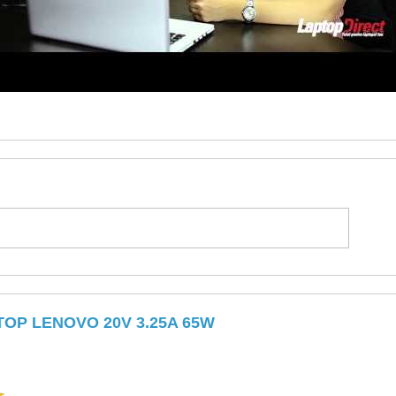
TOP LENOVO 20V 3.25A 65W