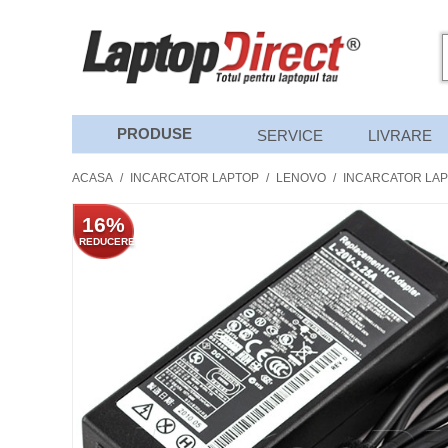
PRODUSE
SERVICE
LIVRARE
ACASA
/
INCARCATOR LAPTOP
/
LENOVO
/
INCARCATOR LAP
16%
REDUCERE