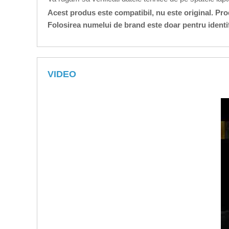
Acest produs este compatibil, nu este original. Pr
Folosirea numelui de brand este doar pentru identi
VIDEO