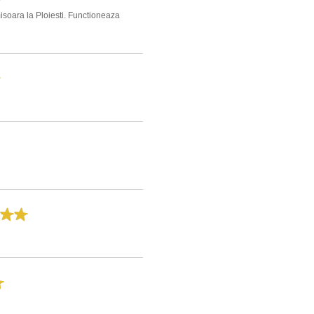
isoara la Ploiesti. Functioneaza