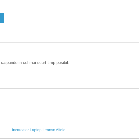
 raspunde in cel mai scurt timp posibil.
Incarcator Laptop Lenovo Altele