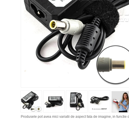
Produsele pot avea mici variatii de aspect fata de imagine, in functie d