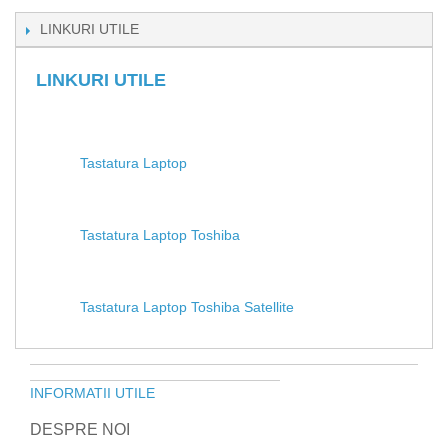
LINKURI UTILE
LINKURI UTILE
Tastatura Laptop
Tastatura Laptop Toshiba
Tastatura Laptop Toshiba Satellite
INFORMATII UTILE
DESPRE NOI