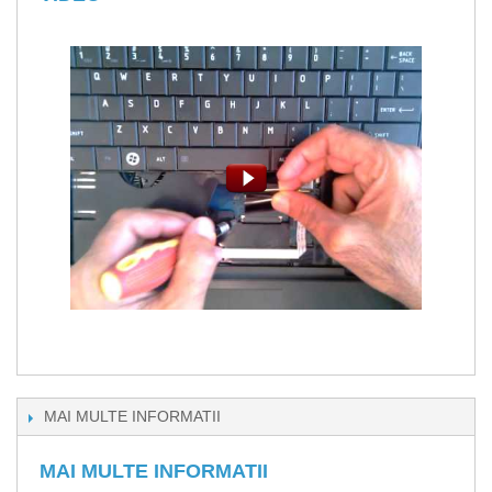
MAI MULTE INFORMATII
MAI MULTE INFORMATII