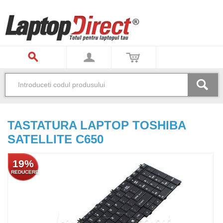
TASTATURA LAPTOP TOSHIBA
SATELLITE C650
19%
REDUCERE