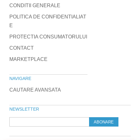
CONDITII GENERALE
POLITICA DE CONFIDENTIALIAT
E
PROTECTIA CONSUMATORULUI
CONTACT
MARKETPLACE
NAVIGARE
CAUTARE AVANSATA
NEWSLETTER
ABONARE