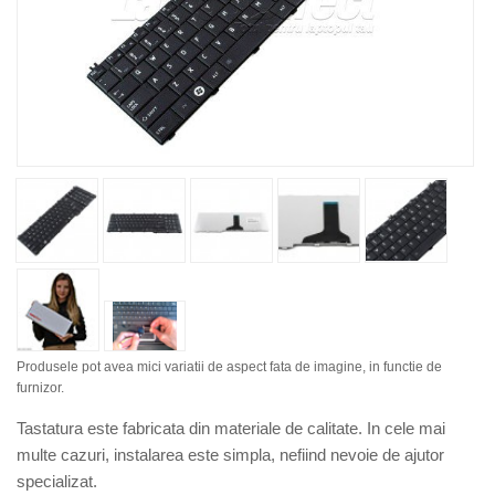
Produsele pot avea mici variatii de aspect fata de imagine, in functie de
furnizor.
Tastatura este fabricata din materiale de calitate. In cele mai
multe cazuri, instalarea este simpla, nefiind nevoie de ajutor
specializat.