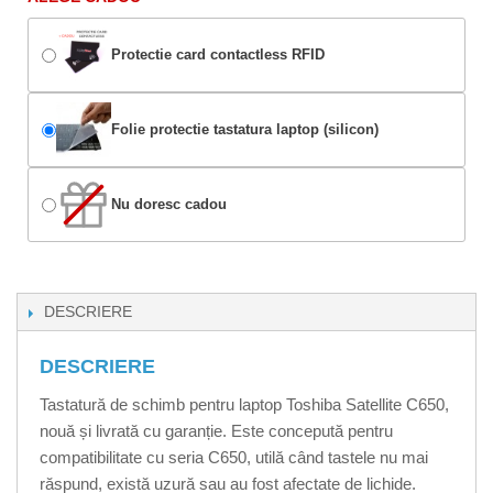
Protectie card contactless RFID
Folie protectie tastatura laptop (silicon)
Nu doresc cadou
DESCRIERE
DESCRIERE
Tastatură de schimb pentru laptop Toshiba Satellite C650,
nouă și livrată cu garanție. Este concepută pentru
compatibilitate cu seria C650, utilă când tastele nu mai
răspund, există uzură sau au fost afectate de lichide.