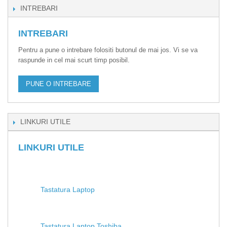
INTREBARI
INTREBARI
Pentru a pune o intrebare folositi butonul de mai jos. Vi se va
raspunde in cel mai scurt timp posibil.
PUNE O INTREBARE
LINKURI UTILE
LINKURI UTILE
Tastatura Laptop
Tastatura Laptop Toshiba