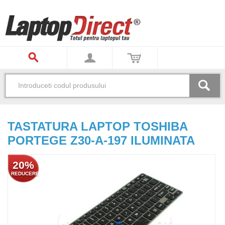
TASTATURA LAPTOP TOSHIBA
PORTEGE Z30-A-197 ILUMINATA
20%
REDUCERE