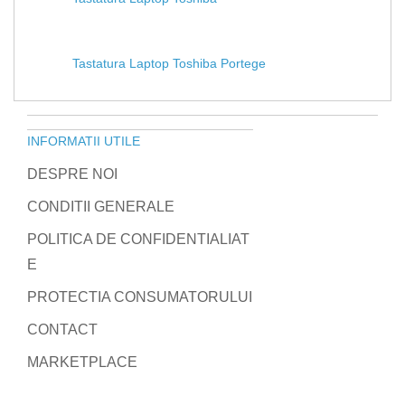
Tastatura Laptop Toshiba Portege
INFORMATII UTILE
DESPRE NOI
CONDITII GENERALE
POLITICA DE CONFIDENTIALIAT
E
PROTECTIA CONSUMATORULUI
CONTACT
MARKETPLACE