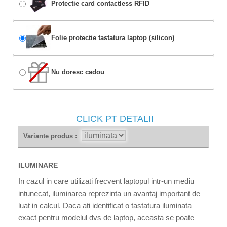
Protectie card contactless RFID
Folie protectie tastatura laptop (silicon)
Nu doresc cadou
CLICK PT DETALII
Variante produs :
ILUMINARE
In cazul in care utilizati frecvent laptopul intr-un mediu
intunecat, iluminarea reprezinta un avantaj important de
luat in calcul. Daca ati identificat o tastatura iluminata
exact pentru modelul dvs de laptop, aceasta se poate