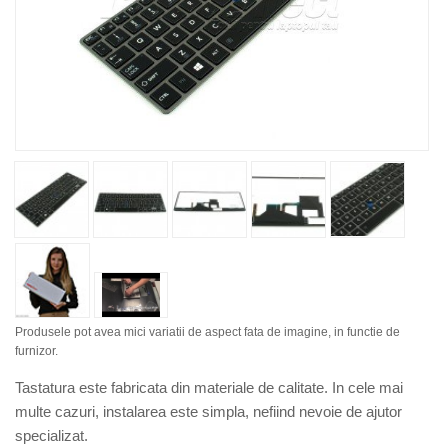
Produsele pot avea mici variatii de aspect fata de imagine, in functie de
furnizor.
Tastatura este fabricata din materiale de calitate. In cele mai
multe cazuri, instalarea este simpla, nefiind nevoie de ajutor
specializat.