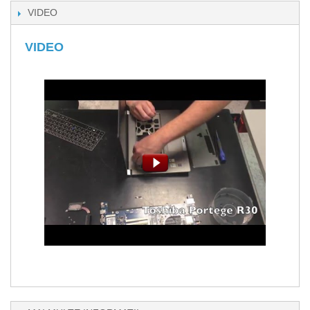
VIDEO
VIDEO