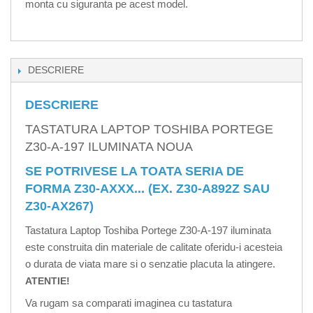
monta cu siguranta pe acest model.
DESCRIERE
DESCRIERE
TASTATURA LAPTOP TOSHIBA PORTEGE
Z30-A-197 ILUMINATA NOUA
SE POTRIVESE LA TOATA SERIA DE
FORMA Z30-AXXX... (EX. Z30-A892Z SAU
Z30-AX267)
Tastatura Laptop Toshiba Portege Z30-A-197 iluminata
este construita din materiale de calitate oferidu-i acesteia
o durata de viata mare si o senzatie placuta la atingere.
ATENTIE!
Va rugam sa comparati imaginea cu tastatura