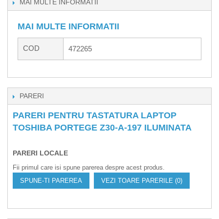
MAI MULTE INFORMATII
MAI MULTE INFORMATII
COD
472265
PARERI
PARERI PENTRU TASTATURA LAPTOP
TOSHIBA PORTEGE Z30-A-197 ILUMINATA
PARERI LOCALE
Fii primul care isi spune parerea despre acest produs.
SPUNE-TI PAREREA
VEZI TOARE PARERILE (0)