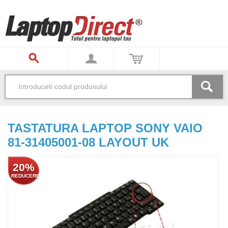
TASTATURA LAPTOP SONY VAIO
81-31405001-08 LAYOUT UK
20%
REDUCERE