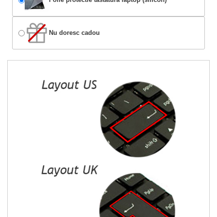
Nu doresc cadou