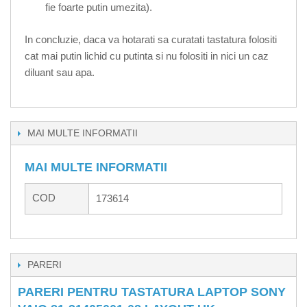
fie foarte putin umezita).
In concluzie, daca va hotarati sa curatati tastatura folositi
cat mai putin lichid cu putinta si nu folositi in nici un caz
diluant sau apa.
MAI MULTE INFORMATII
MAI MULTE INFORMATII
COD
173614
PARERI
PARERI PENTRU TASTATURA LAPTOP SONY