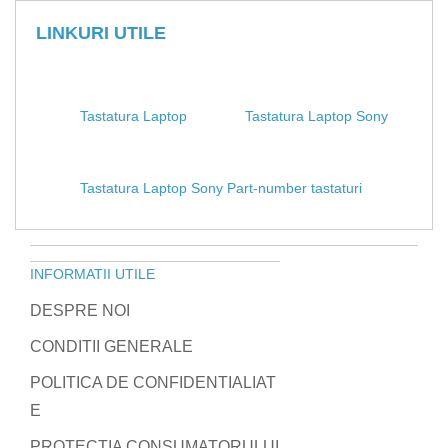
LINKURI UTILE
Tastatura Laptop
Tastatura Laptop Sony
Tastatura Laptop Sony Part-number tastaturi
INFORMATII UTILE
DESPRE NOI
CONDITII GENERALE
POLITICA DE CONFIDENTIALIAT
E
PROTECTIA CONSUMATORULUI