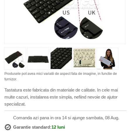
Produsele pot avea mici variatii de aspect fata de imagine, in functie de
furnizor.
Tastatura este fabricata din materiale de calitate. In cele mai
multe cazuri, instalarea este simpla, nefiind nevoie de ajutor
specializat.
Comanda azi pana in ora 14 si ajunge sambata, 08 Aug.
Garantie standard:
12 luni