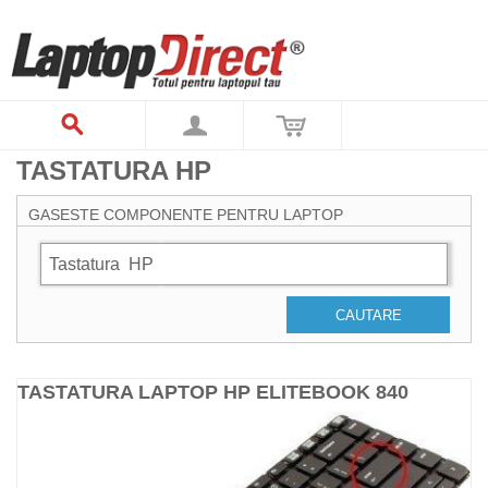
TASTATURA HP
GASESTE COMPONENTE PENTRU LAPTOP
Tastatura
HP
CAUTARE
TASTATURA LAPTOP HP ELITEBOOK 840