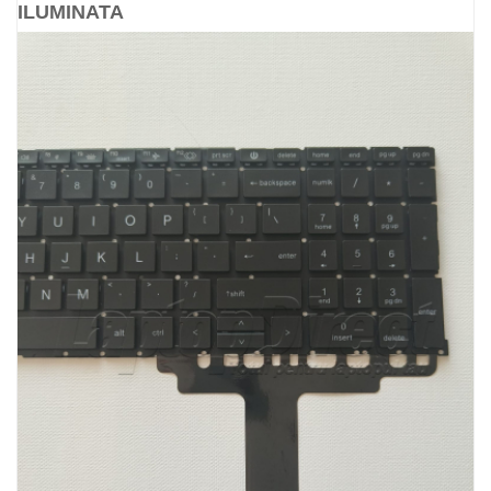
ILUMINATA