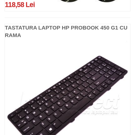
118,58 Lei
TASTATURA LAPTOP HP PROBOOK 450 G1 CU
RAMA