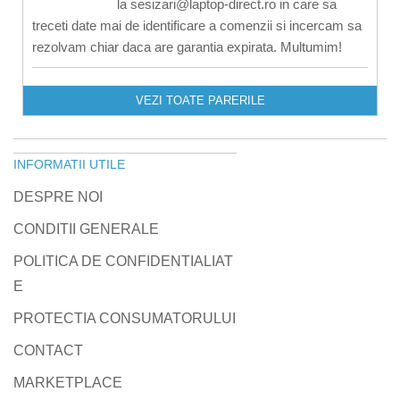
la sesizari@laptop-direct.ro in care sa
treceti date mai de identificare a comenzii si incercam sa
rezolvam chiar daca are garantia expirata. Multumim!
VEZI TOATE PARERILE
INFORMATII UTILE
DESPRE NOI
CONDITII GENERALE
POLITICA DE CONFIDENTIALIAT
E
PROTECTIA CONSUMATORULUI
CONTACT
MARKETPLACE