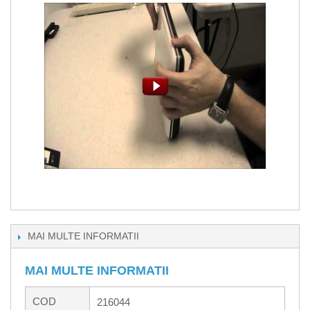
MAI MULTE INFORMATII
MAI MULTE INFORMATII
COD
216044