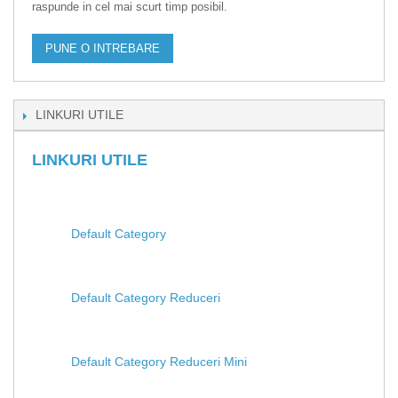
raspunde in cel mai scurt timp posibil.
PUNE O INTREBARE
LINKURI UTILE
LINKURI UTILE
Default Category
Default Category Reduceri
Default Category Reduceri Mini