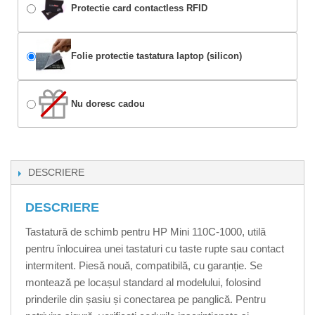
Protectie card contactless RFID
Folie protectie tastatura laptop (silicon)
Nu doresc cadou
DESCRIERE
DESCRIERE
Tastatură de schimb pentru HP Mini 110C-1000, utilă
pentru înlocuirea unei tastaturi cu taste rupte sau contact
intermitent. Piesă nouă, compatibilă, cu garanție. Se
montează pe locașul standard al modelului, folosind
prinderile din șasiu și conectarea pe panglică. Pentru