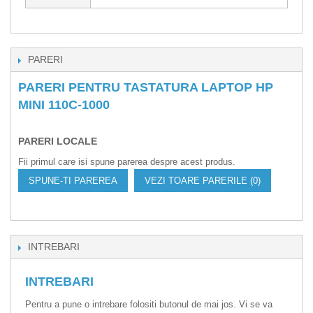
PARERI
PARERI PENTRU TASTATURA LAPTOP HP
MINI 110C-1000
PARERI LOCALE
Fii primul care isi spune parerea despre acest produs.
SPUNE-TI PAREREA
VEZI TOARE PARERILE (0)
INTREBARI
INTREBARI
Pentru a pune o intrebare folositi butonul de mai jos. Vi se va