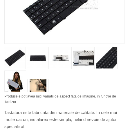
Produsele pot avea mici variatii de aspect fata de imagine, in functie de
furnizor.
Tastatura este fabricata din materiale de calitate. In cele mai
multe cazuri, instalarea este simpla, nefiind nevoie de ajutor
specializat.