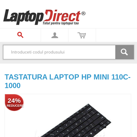
TASTATURA LAPTOP HP MINI 110C-
1000
24%
REDUCERE