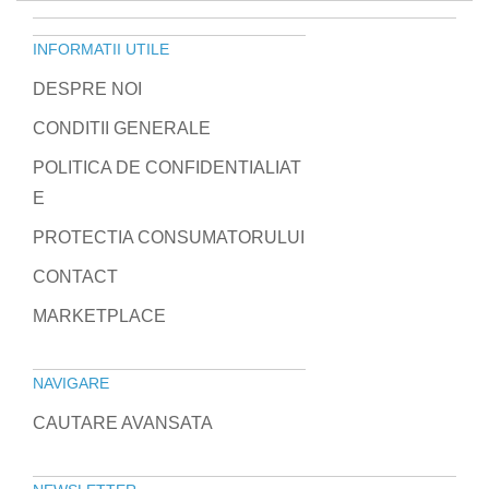
INFORMATII UTILE
DESPRE NOI
CONDITII GENERALE
POLITICA DE CONFIDENTIALIAT
E
PROTECTIA CONSUMATORULUI
CONTACT
MARKETPLACE
NAVIGARE
CAUTARE AVANSATA