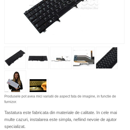
Produsele pot avea mici variatii de aspect fata de imagine, in functie de
furnizor.
Tastatura este fabricata din materiale de calitate. In cele mai
multe cazuri, instalarea este simpla, nefiind nevoie de ajutor
specializat.