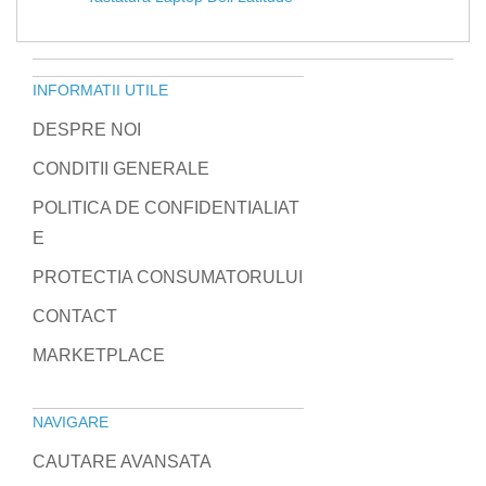
INFORMATII UTILE
DESPRE NOI
CONDITII GENERALE
POLITICA DE CONFIDENTIALIAT
E
PROTECTIA CONSUMATORULUI
CONTACT
MARKETPLACE
NAVIGARE
CAUTARE AVANSATA