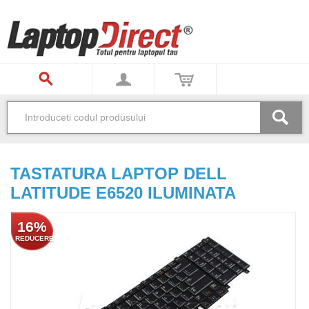
TASTATURA LAPTOP DELL
LATITUDE E6520 ILUMINATA
16%
REDUCERE