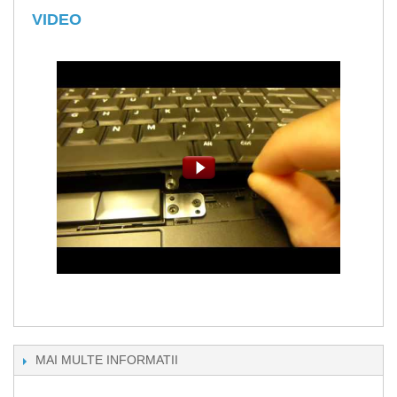
VIDEO
MAI MULTE INFORMATII