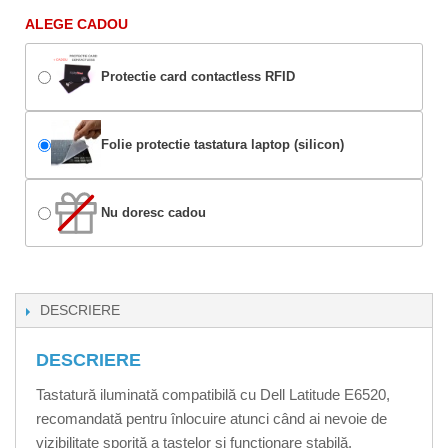
ALEGE CADOU
Protectie card contactless RFID
Folie protectie tastatura laptop (silicon)
Nu doresc cadou
DESCRIERE
DESCRIERE
Tastatură iluminată compatibilă cu Dell Latitude E6520,
recomandată pentru înlocuire atunci când ai nevoie de
vizibilitate sporită a tastelor și funcționare stabilă.