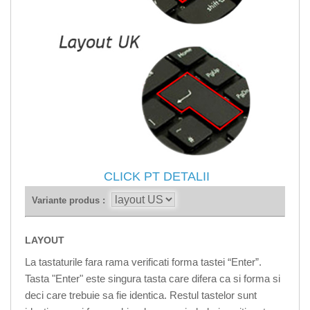
CLICK PT DETALII
Variante produs :
LAYOUT
La tastaturile fara rama verificati forma tastei “Enter”.
Tasta "Enter" este singura tasta care difera ca si forma si
deci care trebuie sa fie identica. Restul tastelor sunt