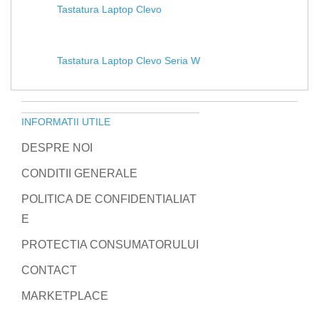
Tastatura Laptop Clevo
Tastatura Laptop Clevo Seria W
INFORMATII UTILE
DESPRE NOI
CONDITII GENERALE
POLITICA DE CONFIDENTIALIAT
E
PROTECTIA CONSUMATORULUI
CONTACT
MARKETPLACE