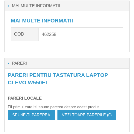
MAI MULTE INFORMATII
MAI MULTE INFORMATII
COD
462258
PARERI
PARERI PENTRU TASTATURA LAPTOP
CLEVO W550EL
PARERI LOCALE
Fii primul care isi spune parerea despre acest produs.
SPUNE-TI PAREREA
VEZI TOARE PARERILE (0)