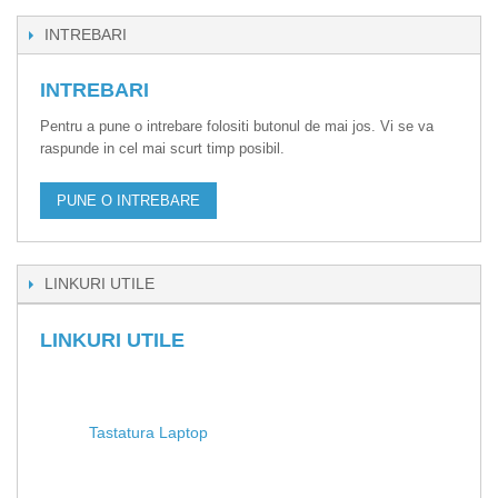
INTREBARI
INTREBARI
Pentru a pune o intrebare folositi butonul de mai jos. Vi se va
raspunde in cel mai scurt timp posibil.
PUNE O INTREBARE
LINKURI UTILE
LINKURI UTILE
Tastatura Laptop