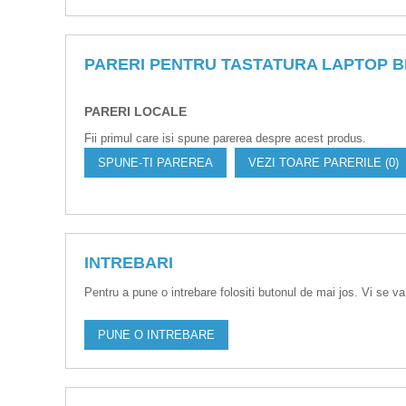
PARERI PENTRU TASTATURA LAPTOP 
PARERI LOCALE
Fii primul care isi spune parerea despre acest produs.
SPUNE-TI PAREREA
VEZI TOARE PARERILE (0)
INTREBARI
Pentru a pune o intrebare folositi butonul de mai jos. Vi se va
PUNE O INTREBARE