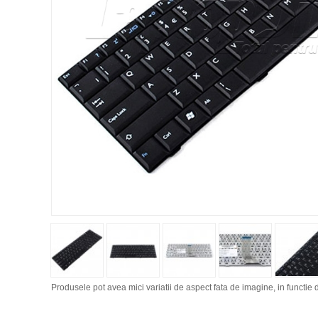
Produsele pot avea mici variatii de aspect fata de imagine, in functie d