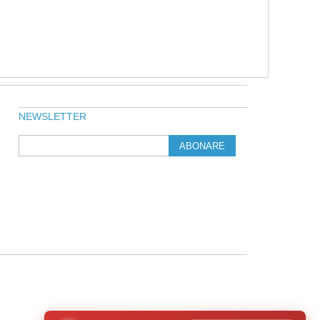
NEWSLETTER
ABONARE