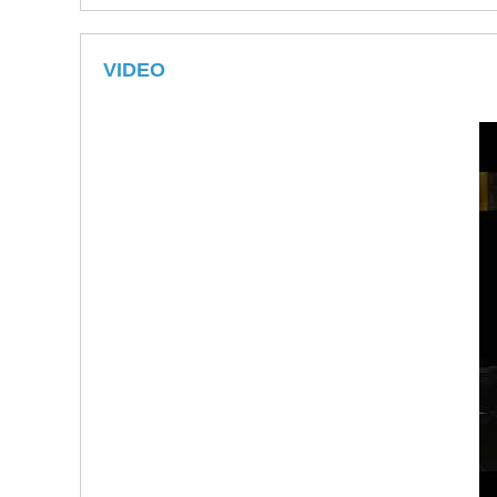
VIDEO