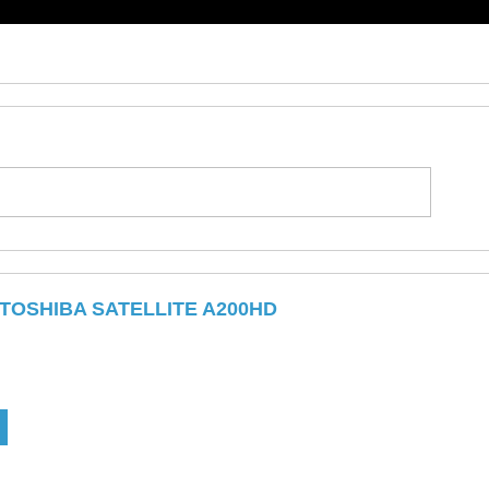
TOSHIBA SATELLITE A200HD