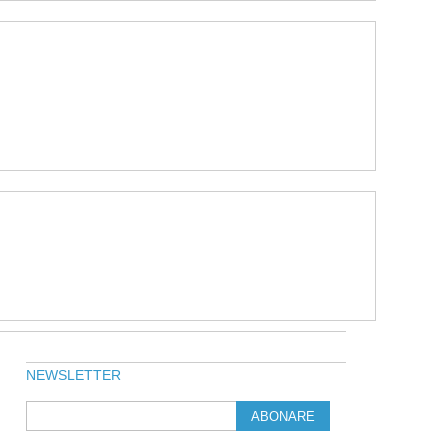
NEWSLETTER
ABONARE