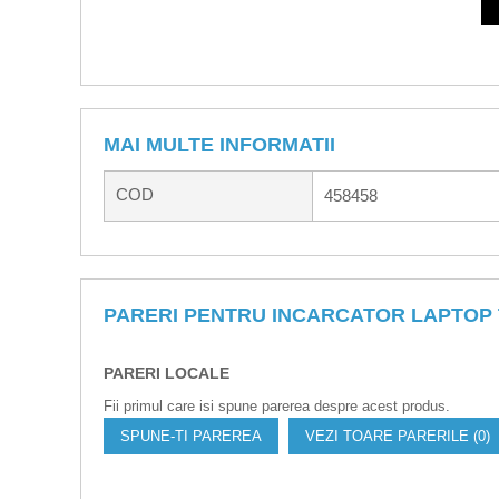
MAI MULTE INFORMATII
COD
458458
PARERI PENTRU INCARCATOR LAPTOP 
PARERI LOCALE
Fii primul care isi spune parerea despre acest produs.
SPUNE-TI PAREREA
VEZI TOARE PARERILE (0)