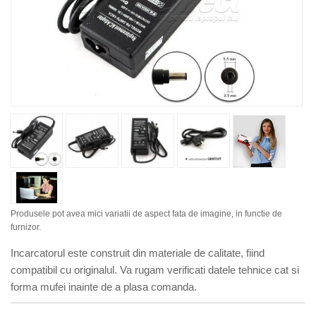
Produsele pot avea mici variatii de aspect fata de imagine, in functie de
furnizor.
Incarcatorul este construit din materiale de calitate, fiind
compatibil cu originalul. Va rugam verificati datele tehnice cat si
forma mufei inainte de a plasa comanda.