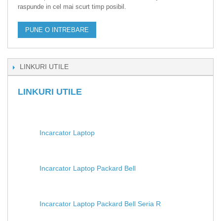
raspunde in cel mai scurt timp posibil.
PUNE O INTREBARE
LINKURI UTILE
LINKURI UTILE
Incarcator Laptop
Incarcator Laptop Packard Bell
Incarcator Laptop Packard Bell Seria R