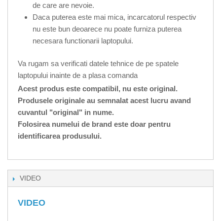
de care are nevoie.
Daca puterea este mai mica, incarcatorul respectiv
nu este bun deoarece nu poate furniza puterea
necesara functionarii laptopului.
Va rugam sa verificati datele tehnice de pe spatele
laptopului inainte de a plasa comanda
Acest produs este compatibil, nu este original.
Produsele originale au semnalat acest lucru avand
cuvantul "original" in nume.
Folosirea numelui de brand este doar pentru
identificarea produsului.
VIDEO
VIDEO