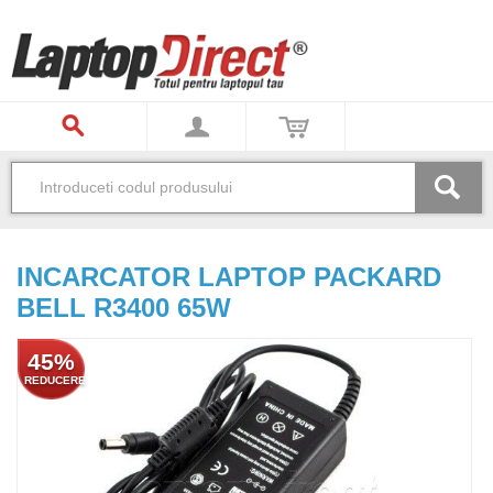
INCARCATOR LAPTOP PACKARD
BELL R3400 65W
45%
REDUCERE