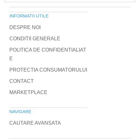
INFORMATII UTILE
DESPRE NOI
CONDITII GENERALE
POLITICA DE CONFIDENTIALIAT
E
PROTECTIA CONSUMATORULUI
CONTACT
MARKETPLACE
NAVIGARE
CAUTARE AVANSATA