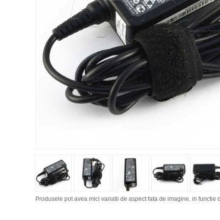
Produsele pot avea mici variatii de aspect fata de imagine, in functie d