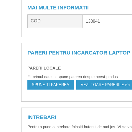
MAI MULTE INFORMATII
COD
138841
PARERI PENTRU INCARCATOR LAPTOP
PARERI LOCALE
Fii primul care isi spune parerea despre acest produs.
SPUNE-TI PAREREA
VEZI TOARE PARERILE (0)
INTREBARI
Pentru a pune o intrebare folositi butonul de mai jos. Vi se va