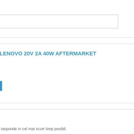
 LENOVO 20V 2A 40W AFTERMARKET
 raspunde in cel mai scurt timp posibil.