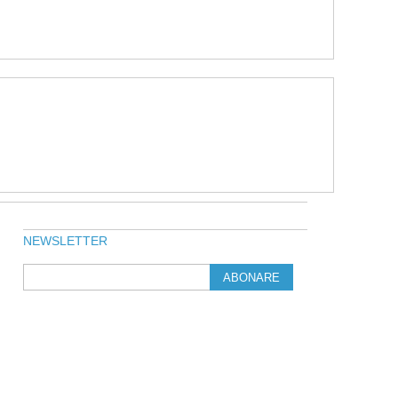
NEWSLETTER
ABONARE