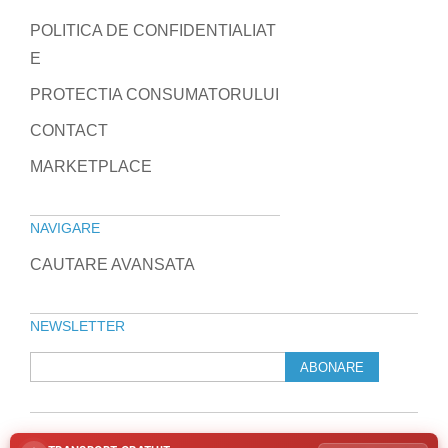
POLITICA DE CONFIDENTIALIAT
E
PROTECTIA CONSUMATORULUI
CONTACT
MARKETPLACE
NAVIGARE
CAUTARE AVANSATA
NEWSLETTER
ABONARE