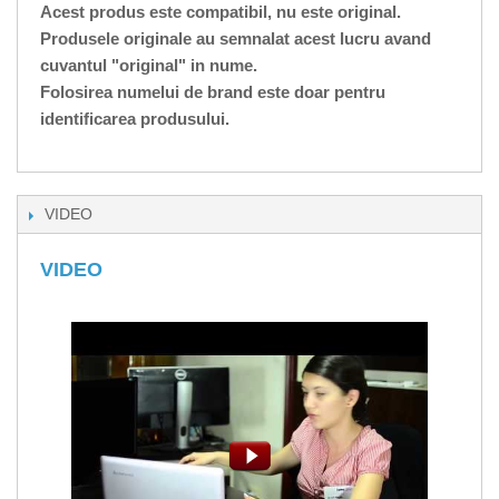
Acest produs este compatibil, nu este original.
Produsele originale au semnalat acest lucru avand
cuvantul "original" in nume.
Folosirea numelui de brand este doar pentru
identificarea produsului.
VIDEO
VIDEO