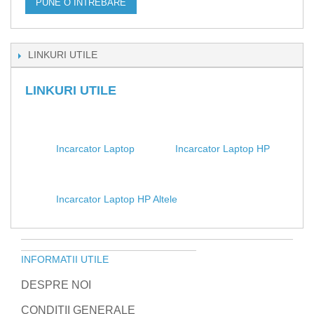
PUNE O INTREBARE
LINKURI UTILE
LINKURI UTILE
Incarcator Laptop
Incarcator Laptop HP
Incarcator Laptop HP Altele
INFORMATII UTILE
DESPRE NOI
CONDITII GENERALE