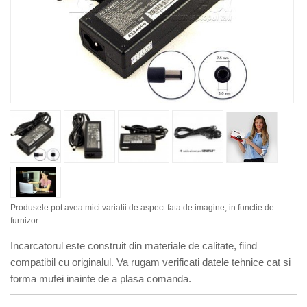
Produsele pot avea mici variatii de aspect fata de imagine, in functie de
furnizor.
Incarcatorul este construit din materiale de calitate, fiind
compatibil cu originalul. Va rugam verificati datele tehnice cat si
forma mufei inainte de a plasa comanda.