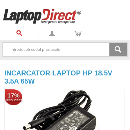
INCARCATOR LAPTOP HP 18.5V
3.5A 65W
17%
REDUCERE