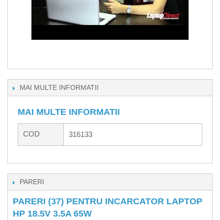
MAI MULTE INFORMATII
MAI MULTE INFORMATII
COD
316133
PARERI
PARERI (37) PENTRU INCARCATOR LAPTOP
HP 18.5V 3.5A 65W