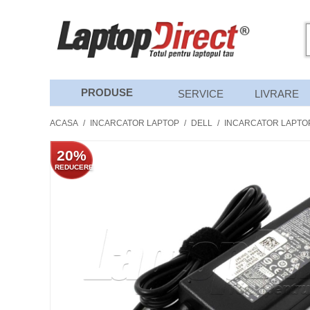
PRODUSE
SERVICE
LIVRARE
ACASA
/
INCARCATOR LAPTOP
/
DELL
/
INCARCATOR LAPTOP 
20%
REDUCERE