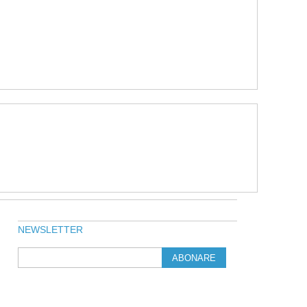
NEWSLETTER
ABONARE