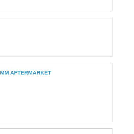
.0 MM AFTERMARKET