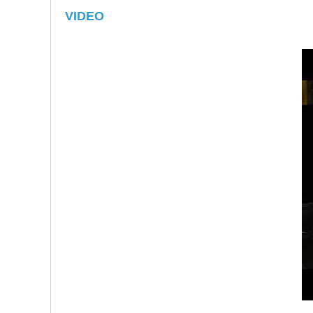
VIDEO