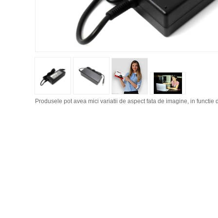
Produsele pot avea mici variatii de aspect fata de imagine, in functie d