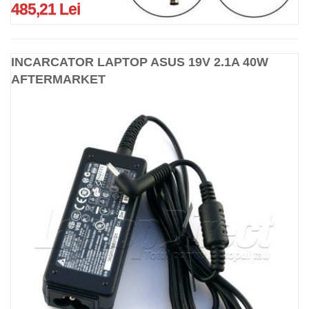
485,21 Lei
INCARCATOR LAPTOP ASUS 19V 2.1A 40W
AFTERMARKET