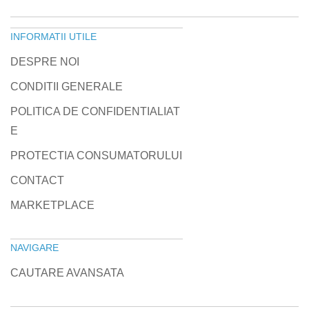
INFORMATII UTILE
DESPRE NOI
CONDITII GENERALE
POLITICA DE CONFIDENTIALIAT
E
PROTECTIA CONSUMATORULUI
CONTACT
MARKETPLACE
NAVIGARE
CAUTARE AVANSATA