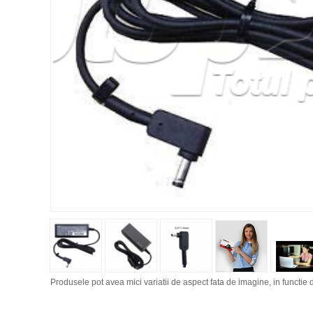
Produsele pot avea mici variatii de aspect fata de imagine, in functie d