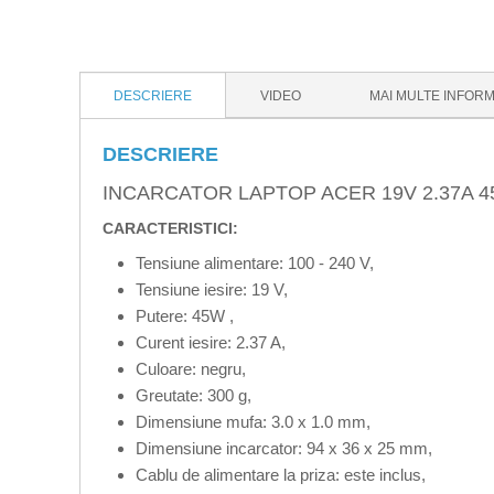
DESCRIERE
VIDEO
MAI MULTE INFORM
DESCRIERE
INCARCATOR LAPTOP ACER 19V 2.37A 4
CARACTERISTICI:
Tensiune alimentare: 100 - 240 V,
Tensiune iesire: 19 V,
Putere: 45W ,
Curent iesire: 2.37 A,
Culoare: negru,
Greutate: 300 g,
Dimensiune mufa: 3.0 x 1.0 mm,
Dimensiune incarcator: 94 x 36 x 25 mm,
Cablu de alimentare la priza: este inclus,