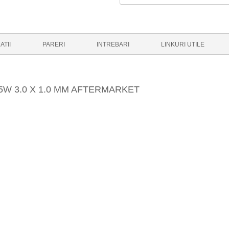
ATII
PARERI
INTREBARI
LINKURI UTILE
5W 3.0 X 1.0 MM AFTERMARKET