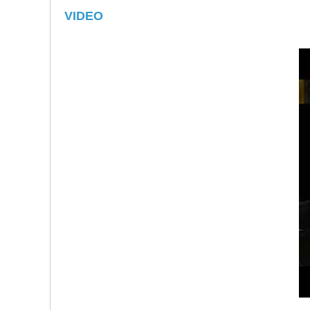
VIDEO