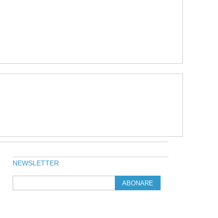
NEWSLETTER
ABONARE