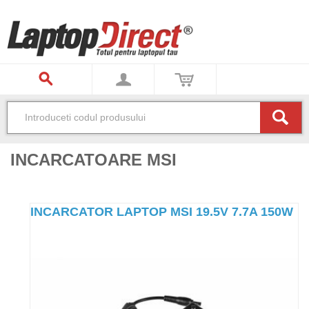
INCARCATOARE MSI
INCARCATOR LAPTOP MSI 19.5V 7.7A 150W