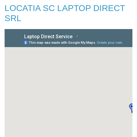
LOCATIA SC LAPTOP DIRECT
SRL