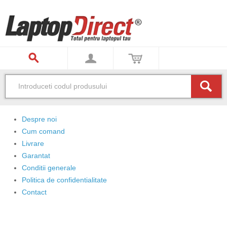
Despre noi
Cum comand
Livrare
Garantat
Conditii generale
Politica de confidentialitate
Contact