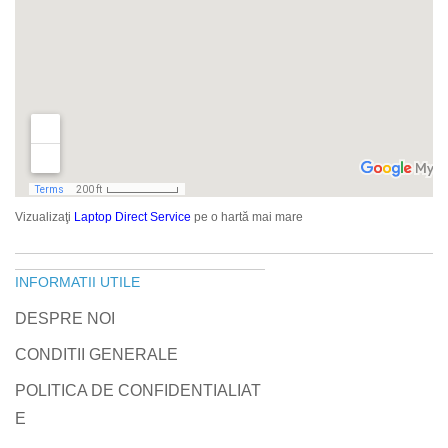
Vizualizaţi
Laptop Direct Service
pe o hartă mai mare
INFORMATII UTILE
DESPRE NOI
CONDITII GENERALE
POLITICA DE CONFIDENTIALIAT
E