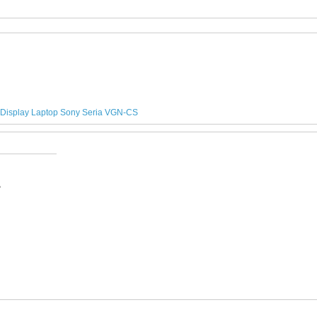
Display Laptop Sony Seria VGN-CS
A