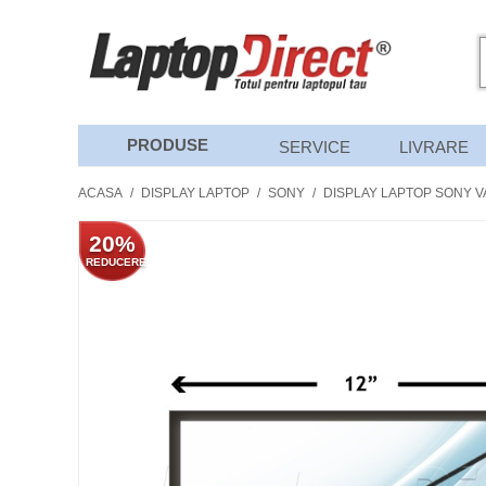
PRODUSE
SERVICE
LIVRARE
ACASA
/
DISPLAY LAPTOP
/
SONY
/
DISPLAY LAPTOP SONY V
20%
REDUCERE