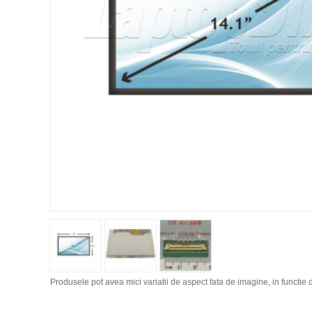
Produsele pot avea mici variatii de aspect fata de imagine, in functie d