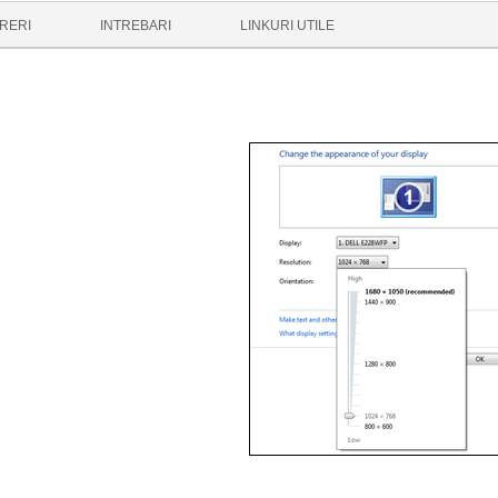
RERI
INTREBARI
LINKURI UTILE