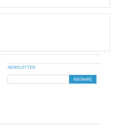
NEWSLETTER
ABONARE