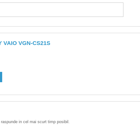
 VAIO VGN-CS21S
 raspunde in cel mai scurt timp posibil.