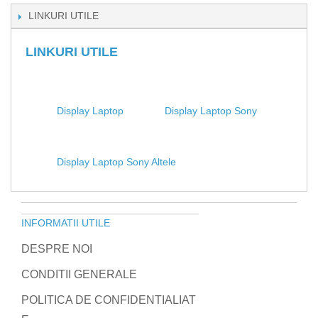
LINKURI UTILE
LINKURI UTILE
Display Laptop
Display Laptop Sony
Display Laptop Sony Altele
INFORMATII UTILE
DESPRE NOI
CONDITII GENERALE
POLITICA DE CONFIDENTIALIAT