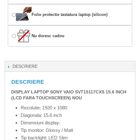
Folie protectie tastatura laptop (silicon)
Nu doresc cadou
DESCRIERE
DESCRIERE
DISPLAY LAPTOP SONY VAIO SVT15117CXS 15.6 INCH
(LCD FARA TOUCHSCREEN) NOU
Rezolutie: 1920 x 1080
Diagonala: 15.6 inch
Dimensiuni display:
Tip monitor: Glossy / Matt
Tip backlight: LED Slim