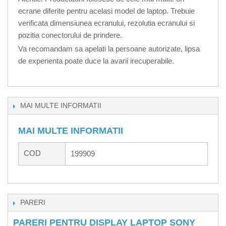
ecrane diferite pentru acelasi model de laptop. Trebuie
verificata dimensiunea ecranului, rezolutia ecranului si
pozitia conectorului de prindere.
Va recomandam sa apelati la persoane autorizate, lipsa
de experienta poate duce la avarii irecuperabile.
MAI MULTE INFORMATII
MAI MULTE INFORMATII
COD
199909
PARERI
PARERI PENTRU DISPLAY LAPTOP SONY