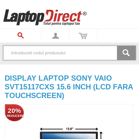
DISPLAY LAPTOP SONY VAIO
SVT15117CXS 15.6 INCH (LCD FARA
TOUCHSCREEN)
20%
REDUCERE