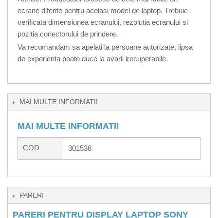
ecrane diferite pentru acelasi model de laptop. Trebuie
verificata dimensiunea ecranului, rezolutia ecranului si
pozitia conectorului de prindere.
Va recomandam sa apelati la persoane autorizate, lipsa
de experienta poate duce la avarii irecuperabile.
MAI MULTE INFORMATII
MAI MULTE INFORMATII
COD
301536
PARERI
PARERI PENTRU DISPLAY LAPTOP SONY