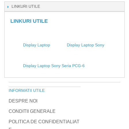
LINKURI UTILE
LINKURI UTILE
Display Laptop
Display Laptop Sony
Display Laptop Sony Seria PCG-6
INFORMATII UTILE
DESPRE NOI
CONDITII GENERALE
POLITICA DE CONFIDENTIALIAT