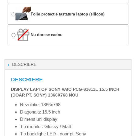
Folie protectie tastatura laptop (silicon)
Nu doresc cadou
DESCRIERE
DESCRIERE
DISPLAY LAPTOP SONY VAIO PCG-61611L 15.5 INCH
(DOAR PT. SONY) 1366X768 NOU
Rezolutie: 1366x768
Diagonala: 15.5 inch
Dimensiuni display:
Tip monitor: Glossy / Matt
Tip backlight: LED - doar pt. Sony