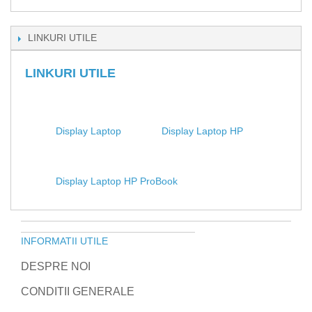
LINKURI UTILE
LINKURI UTILE
Display Laptop
Display Laptop HP
Display Laptop HP ProBook
INFORMATII UTILE
DESPRE NOI
CONDITII GENERALE