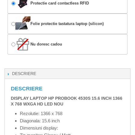
Protectie card contactless RFID
Folie protectie tastatura laptop (silicon)
Nu doresc cadou
DESCRIERE
DESCRIERE
DISPLAY LAPTOP HP PROBOOK 4530S 15.6 INCH 1366
X 768 WXGA HD LED NOU
Rezolutie: 1366 x 768
Diagonala: 15.6 inch
Dimensiuni display: