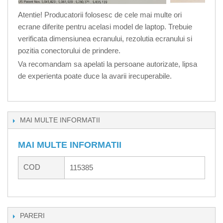
Atentie! Producatorii folosesc de cele mai multe ori
ecrane diferite pentru acelasi model de laptop. Trebuie
verificata dimensiunea ecranului, rezolutia ecranului si
pozitia conectorului de prindere.
Va recomandam sa apelati la persoane autorizate, lipsa
de experienta poate duce la avarii irecuperabile.
MAI MULTE INFORMATII
MAI MULTE INFORMATII
COD
115385
PARERI