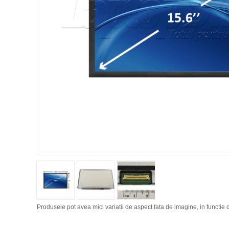
Produsele pot avea mici variatii de aspect fata de imagine, in functie d