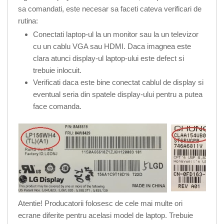
sa comandati, este necesar sa faceti cateva verificari de
rutina:
Conectati laptop-ul la un monitor sau la un televizor
cu un cablu VGA sau HDMI. Daca imagnea este
clara atunci display-ul laptop-ului este defect si
trebuie inlocuit.
Verificati daca este bine conectat cablul de display si
eventual seria din spatele display-ului pentru a putea
face comanda.
Atentie! Producatorii folosesc de cele mai multe ori
ecrane diferite pentru acelasi model de laptop. Trebuie