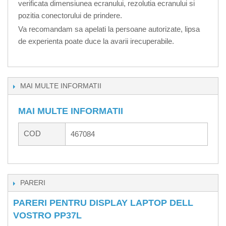
verificata dimensiunea ecranului, rezolutia ecranului si
pozitia conectorului de prindere.
Va recomandam sa apelati la persoane autorizate, lipsa
de experienta poate duce la avarii irecuperabile.
MAI MULTE INFORMATII
MAI MULTE INFORMATII
COD
467084
PARERI
PARERI PENTRU DISPLAY LAPTOP DELL
VOSTRO PP37L