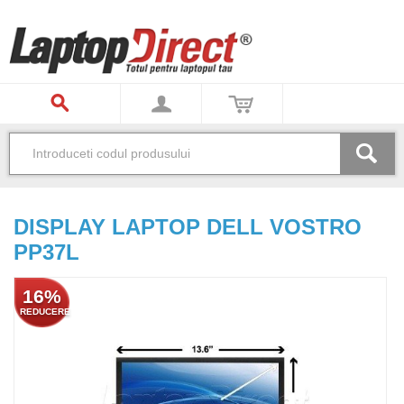
DISPLAY LAPTOP DELL VOSTRO
PP37L
16%
REDUCERE