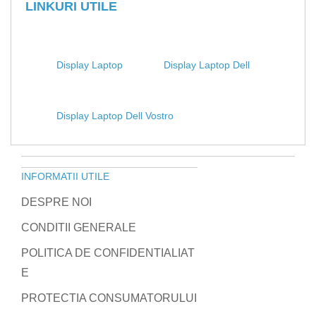
LINKURI UTILE
Display Laptop
Display Laptop Dell
Display Laptop Dell Vostro
INFORMATII UTILE
DESPRE NOI
CONDITII GENERALE
POLITICA DE CONFIDENTIALIAT
E
PROTECTIA CONSUMATORULUI