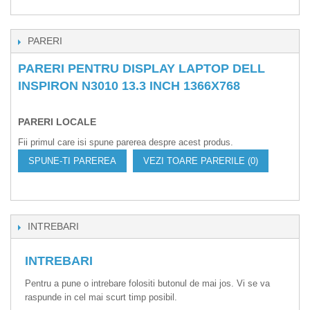
PARERI
PARERI PENTRU DISPLAY LAPTOP DELL
INSPIRON N3010 13.3 INCH 1366X768
PARERI LOCALE
Fii primul care isi spune parerea despre acest produs.
SPUNE-TI PAREREA
VEZI TOARE PARERILE (0)
INTREBARI
INTREBARI
Pentru a pune o intrebare folositi butonul de mai jos. Vi se va
raspunde in cel mai scurt timp posibil.