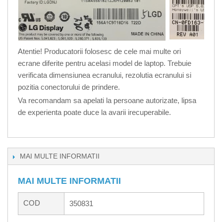
Atentie! Producatorii folosesc de cele mai multe ori
ecrane diferite pentru acelasi model de laptop. Trebuie
verificata dimensiunea ecranului, rezolutia ecranului si
pozitia conectorului de prindere.
Va recomandam sa apelati la persoane autorizate, lipsa
de experienta poate duce la avarii irecuperabile.
MAI MULTE INFORMATII
MAI MULTE INFORMATII
COD
350831