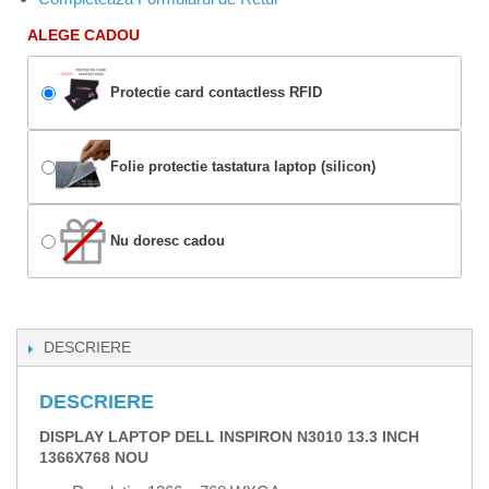
ALEGE CADOU
Protectie card contactless RFID
Folie protectie tastatura laptop (silicon)
Nu doresc cadou
DESCRIERE
DESCRIERE
DISPLAY LAPTOP DELL INSPIRON N3010 13.3 INCH
1366X768 NOU