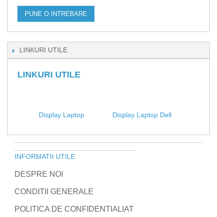
PUNE O INTREBARE
LINKURI UTILE
LINKURI UTILE
Display Laptop
Display Laptop Dell
INFORMATII UTILE
DESPRE NOI
CONDITII GENERALE
POLITICA DE CONFIDENTIALIAT