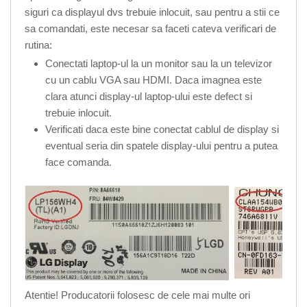
siguri ca displayul dvs trebuie inlocuit, sau pentru a stii ce
sa comandati, este necesar sa faceti cateva verificari de
rutina:
Conectati laptop-ul la un monitor sau la un televizor
cu un cablu VGA sau HDMI. Daca imagnea este
clara atunci display-ul laptop-ului este defect si
trebuie inlocuit.
Verificati daca este bine conectat cablul de display si
eventual seria din spatele display-ului pentru a putea
face comanda.
Atentie! Producatorii folosesc de cele mai multe ori