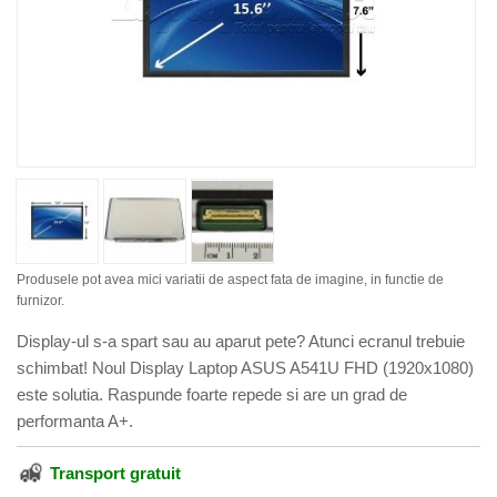
Produsele pot avea mici variatii de aspect fata de imagine, in functie de
furnizor.
Display-ul s-a spart sau au aparut pete? Atunci ecranul trebuie
schimbat! Noul Display Laptop ASUS A541U FHD (1920x1080)
este solutia. Raspunde foarte repede si are un grad de
performanta A+.
Transport gratuit