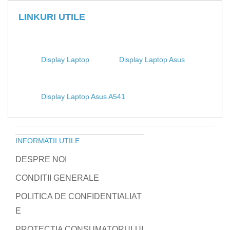
LINKURI UTILE
Display Laptop
Display Laptop Asus
Display Laptop Asus A541
INFORMATII UTILE
DESPRE NOI
CONDITII GENERALE
POLITICA DE CONFIDENTIALIAT
E
PROTECTIA CONSUMATORULUI