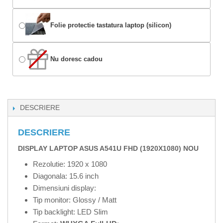
Folie protectie tastatura laptop (silicon)
Nu doresc cadou
DESCRIERE
DESCRIERE
DISPLAY LAPTOP ASUS A541U FHD (1920X1080) NOU
Rezolutie: 1920 x 1080
Diagonala: 15.6 inch
Dimensiuni display:
Tip monitor: Glossy / Matt
Tip backlight: LED Slim