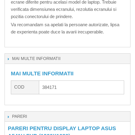
ecrane diferite pentru acelasi model de laptop. Trebuie
verificata dimensiunea ecranului, rezolutia ecranului si
pozitia conectorului de prindere.
Va recomandam sa apelati la persoane autorizate, lipsa
de experienta poate duce la avarii irecuperabile.
MAI MULTE INFORMATII
MAI MULTE INFORMATII
COD
384171
PARERI
PARERI PENTRU DISPLAY LAPTOP ASUS