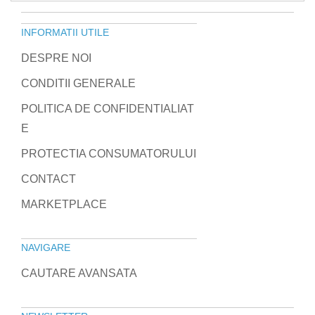
INFORMATII UTILE
DESPRE NOI
CONDITII GENERALE
POLITICA DE CONFIDENTIALIAT
E
PROTECTIA CONSUMATORULUI
CONTACT
MARKETPLACE
NAVIGARE
CAUTARE AVANSATA