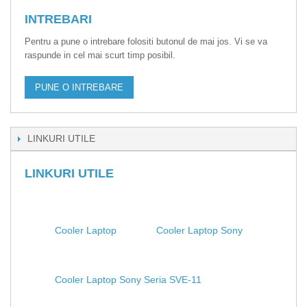
INTREBARI
Pentru a pune o intrebare folositi butonul de mai jos. Vi se va
raspunde in cel mai scurt timp posibil.
PUNE O INTREBARE
LINKURI UTILE
LINKURI UTILE
Cooler Laptop
Cooler Laptop Sony
Cooler Laptop Sony Seria SVE-11