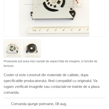
Produsele pot avea mici variatii de aspect fata de imagine, in functie de
furnizor.
Cooler-ul este construit din materiale de calitate, dupa
specificatiile producatorului, fiind compatibil cu originalul. Va
rugam verificati imaginile sau contactati-ne inainte de a plasa
comanda.
Comanda ajunge poimaine, 08 aug.