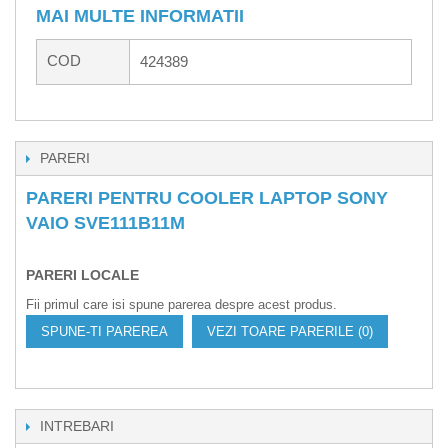
MAI MULTE INFORMATII
COD
424389
PARERI
PARERI PENTRU COOLER LAPTOP SONY
VAIO SVE111B11M
PARERI LOCALE
Fii primul care isi spune parerea despre acest produs.
SPUNE-TI PAREREA
VEZI TOARE PARERILE (0)
INTREBARI