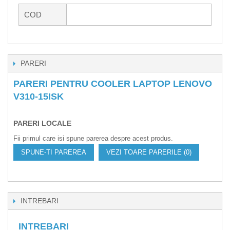
COD
PARERI
PARERI PENTRU COOLER LAPTOP LENOVO
V310-15ISK
PARERI LOCALE
Fii primul care isi spune parerea despre acest produs.
SPUNE-TI PAREREA
VEZI TOARE PARERILE (0)
INTREBARI
INTREBARI