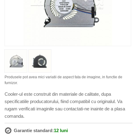
Produsele pot avea mici variatii de aspect fata de imagine, in functie de
furnizor.
Cooler-ul este construit din materiale de calitate, dupa
specificatiile producatorului, fiind compatibil cu originalul. Va
rugam verificati imaginile sau contactati-ne inainte de a plasa
comanda.
Garantie standard:
12 luni