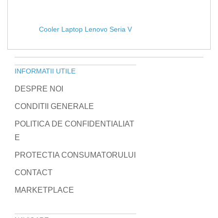
Cooler Laptop Lenovo Seria V
INFORMATII UTILE
DESPRE NOI
CONDITII GENERALE
POLITICA DE CONFIDENTIALIAT
E
PROTECTIA CONSUMATORULUI
CONTACT
MARKETPLACE