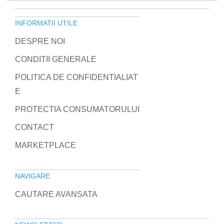
INFORMATII UTILE
DESPRE NOI
CONDITII GENERALE
POLITICA DE CONFIDENTIALIAT
E
PROTECTIA CONSUMATORULUI
CONTACT
MARKETPLACE
NAVIGARE
CAUTARE AVANSATA