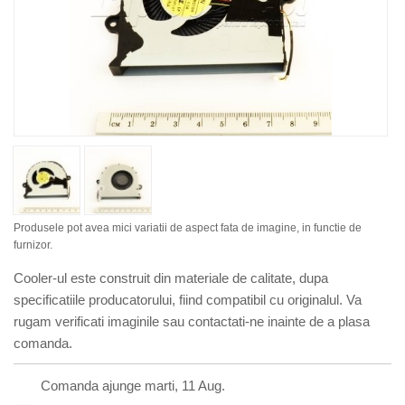
Produsele pot avea mici variatii de aspect fata de imagine, in functie de
furnizor.
Cooler-ul este construit din materiale de calitate, dupa
specificatiile producatorului, fiind compatibil cu originalul. Va
rugam verificati imaginile sau contactati-ne inainte de a plasa
comanda.
Comanda ajunge marti, 11 Aug.