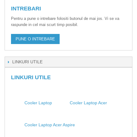
INTREBARI
Pentru a pune o intrebare folositi butonul de mai jos. Vi se va
raspunde in cel mai scurt timp posibil.
PUNE O INTREBARE
LINKURI UTILE
LINKURI UTILE
Cooler Laptop
Cooler Laptop Acer
Cooler Laptop Acer Aspire