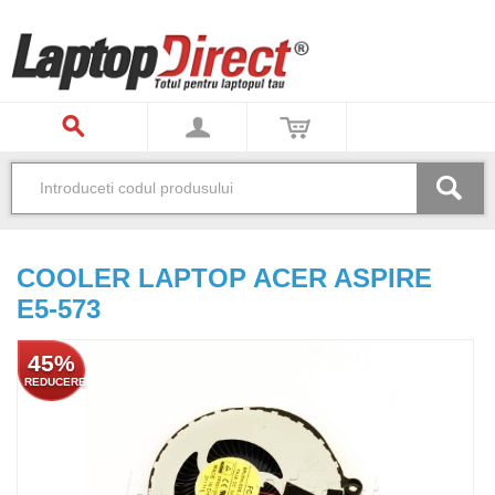
COOLER LAPTOP ACER ASPIRE
E5-573
45%
REDUCERE