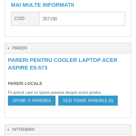
MAI MULTE INFORMATII
COD
357190
PARERI
PARERI PENTRU COOLER LAPTOP ACER
ASPIRE E5-573
PARERI LOCALE
Fii primul care isi spune parerea despre acest produs.
SPUNE-TI PAREREA
VEZI TOARE PARERILE (0)
INTREBARI