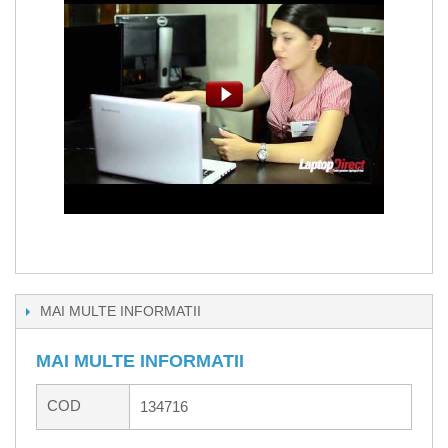
MAI MULTE INFORMATII
MAI MULTE INFORMATII
COD
134716