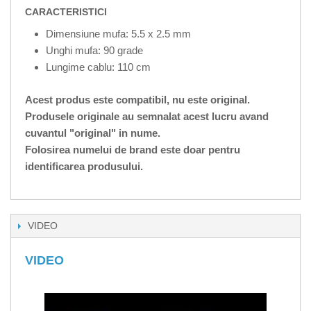
CARACTERISTICI
Dimensiune mufa: 5.5 x 2.5 mm
Unghi mufa: 90 grade
Lungime cablu: 110 cm
Acest produs este compatibil, nu este original.
Produsele originale au semnalat acest lucru avand
cuvantul "original" in nume.
Folosirea numelui de brand este doar pentru
identificarea produsului.
VIDEO
VIDEO