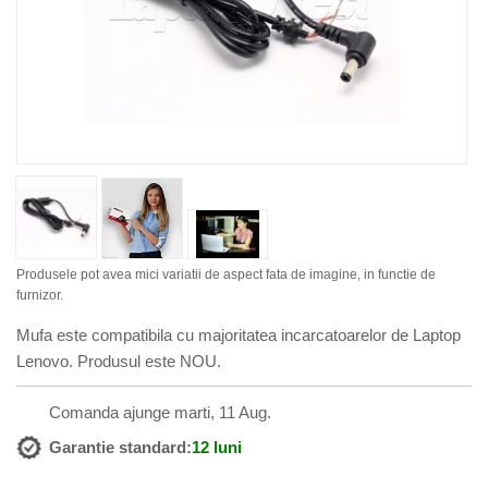
Produsele pot avea mici variatii de aspect fata de imagine, in functie de
furnizor.
Mufa este compatibila cu majoritatea incarcatoarelor de Laptop
Lenovo. Produsul este NOU.
Comanda ajunge marti, 11 Aug.
Garantie standard:
12 luni