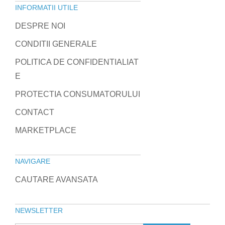
INFORMATII UTILE
DESPRE NOI
CONDITII GENERALE
POLITICA DE CONFIDENTIALIAT
E
PROTECTIA CONSUMATORULUI
CONTACT
MARKETPLACE
NAVIGARE
CAUTARE AVANSATA
NEWSLETTER