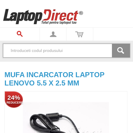
MUFA INCARCATOR LAPTOP
LENOVO 5.5 X 2.5 MM
24%
REDUCERE