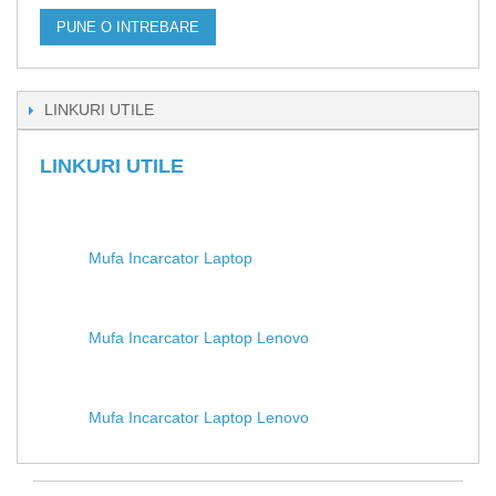
PUNE O INTREBARE
LINKURI UTILE
LINKURI UTILE
Mufa Incarcator Laptop
Mufa Incarcator Laptop Lenovo
Mufa Incarcator Laptop Lenovo