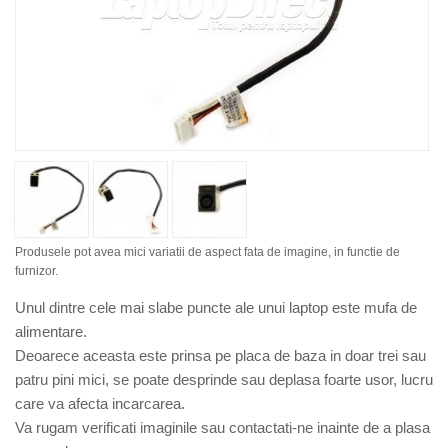
Produsele pot avea mici variatii de aspect fata de imagine, in functie de
furnizor.
Unul dintre cele mai slabe puncte ale unui laptop este mufa de
alimentare.
Deoarece aceasta este prinsa pe placa de baza in doar trei sau
patru pini mici, se poate desprinde sau deplasa foarte usor, lucru
care va afecta incarcarea.
Va rugam verificati imaginile sau contactati-ne inainte de a plasa