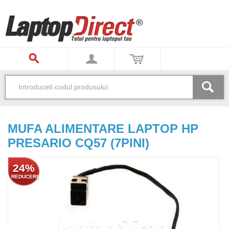
MUFA ALIMENTARE LAPTOP HP
PRESARIO CQ57 (7PINI)
24%
REDUCERE