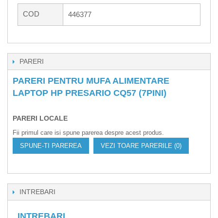
COD
446377
PARERI
PARERI PENTRU MUFA ALIMENTARE
LAPTOP HP PRESARIO CQ57 (7PINI)
PARERI LOCALE
Fii primul care isi spune parerea despre acest produs.
SPUNE-TI PAREREA
VEZI TOARE PARERILE (0)
INTREBARI
INTREBARI