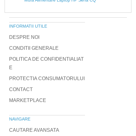
INFORMATII UTILE
DESPRE NOI
CONDITII GENERALE
POLITICA DE CONFIDENTIALIAT
E
PROTECTIA CONSUMATORULUI
CONTACT
MARKETPLACE
NAVIGARE
CAUTARE AVANSATA