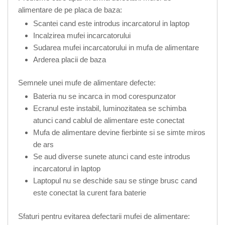
alimentare de pe placa de baza:
Scantei cand este introdus incarcatorul in laptop
Incalzirea mufei incarcatorului
Sudarea mufei incarcatorului in mufa de alimentare
Arderea placii de baza
Semnele unei mufe de alimentare defecte:
Bateria nu se incarca in mod corespunzator
Ecranul este instabil, luminozitatea se schimba
atunci cand cablul de alimentare este conectat
Mufa de alimentare devine fierbinte si se simte miros
de ars
Se aud diverse sunete atunci cand este introdus
incarcatorul in laptop
Laptopul nu se deschide sau se stinge brusc cand
este conectat la curent fara baterie
Sfaturi pentru evitarea defectarii mufei de alimentare: