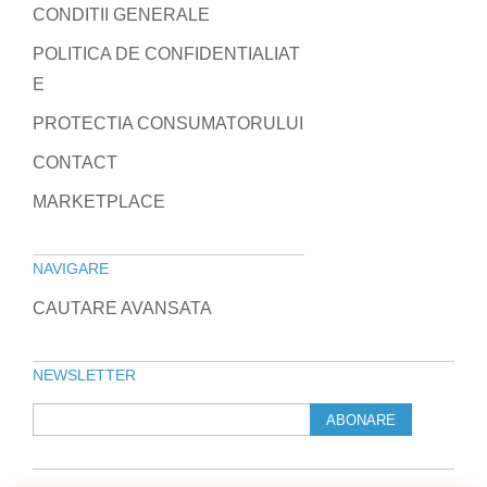
CONDITII GENERALE
POLITICA DE CONFIDENTIALIAT
E
PROTECTIA CONSUMATORULUI
CONTACT
MARKETPLACE
NAVIGARE
CAUTARE AVANSATA
NEWSLETTER
ABONARE