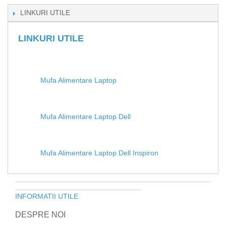
LINKURI UTILE
LINKURI UTILE
Mufa Alimentare Laptop
Mufa Alimentare Laptop Dell
Mufa Alimentare Laptop Dell Inspiron
INFORMATII UTILE
DESPRE NOI