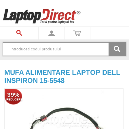
MUFA ALIMENTARE LAPTOP DELL
INSPIRON 15-5548
39%
REDUCERE