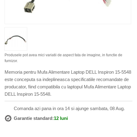
Produsele pot avea mici variatii de aspect fata de imagine, in functie de
furnizor.
Memoria pentru Mufa Alimentare Laptop DELL Inspiron 15-5548
este conceputa sa indeplineasca specificatiile recomandate de
producator, fiind compatibila cu laptopul Mufa Alimentare Laptop
DELL Inspiron 15-5548.
Comanda azi pana in ora 14 si ajunge sambata, 08 Aug.
Garantie standard:
12 luni