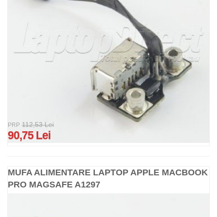
112,53 Lei
PRP
90,75 Lei
MUFA ALIMENTARE LAPTOP APPLE MACBOOK
PRO MAGSAFE A1297