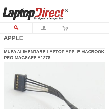
APPLE
MUFA ALIMENTARE LAPTOP APPLE MACBOOK
PRO MAGSAFE A1278