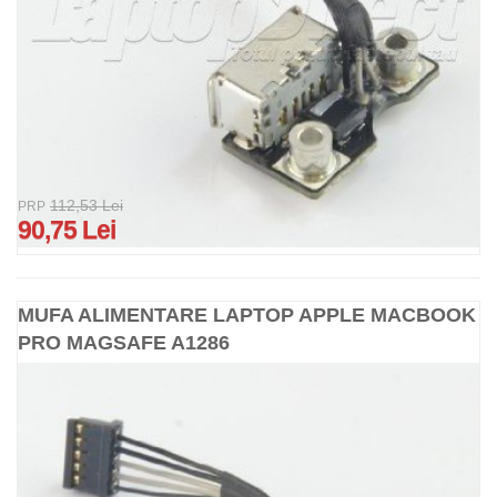
112,53 Lei
PRP
90,75 Lei
MUFA ALIMENTARE LAPTOP APPLE MACBOOK
PRO MAGSAFE A1286