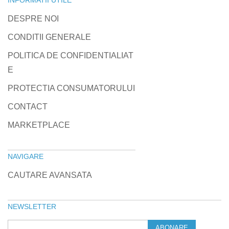
INFORMATII UTILE
DESPRE NOI
CONDITII GENERALE
POLITICA DE CONFIDENTIALIAT
E
PROTECTIA CONSUMATORULUI
CONTACT
MARKETPLACE
NAVIGARE
CAUTARE AVANSATA
NEWSLETTER
ABONARE