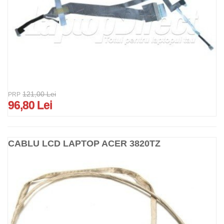
121,00 Lei
PRP
96,80 Lei
CABLU LCD LAPTOP ACER 3820TZ