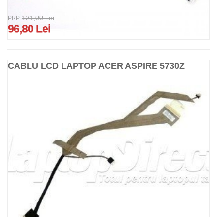
121,00 Lei
PRP
96,80 Lei
CABLU LCD LAPTOP ACER ASPIRE 5730Z