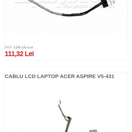
139,15 Lei
PRP
111,32 Lei
CABLU LCD LAPTOP ACER ASPIRE V5-431