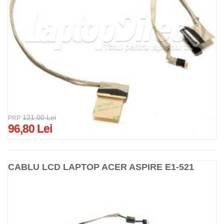
121,00 Lei
PRP
96,80 Lei
CABLU LCD LAPTOP ACER ASPIRE E1-521