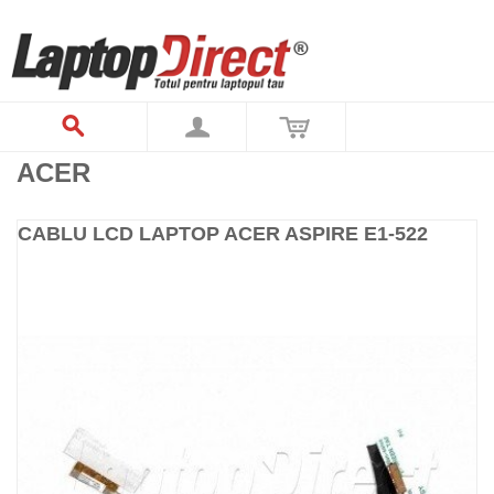
ACER
CABLU LCD LAPTOP ACER ASPIRE E1-522