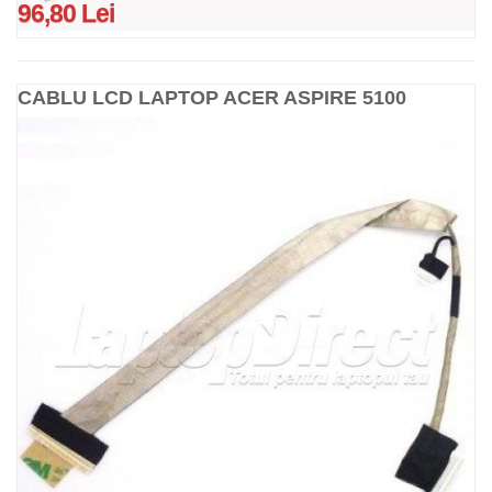
96,80 Lei
CABLU LCD LAPTOP ACER ASPIRE 5100