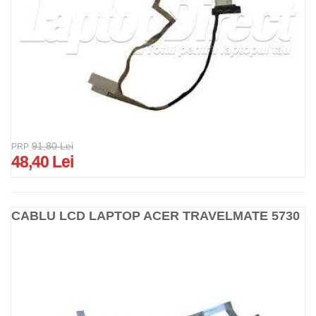
91,80 Lei
PRP
48,40 Lei
CABLU LCD LAPTOP ACER TRAVELMATE 5730