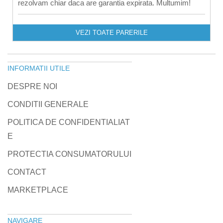
rezolvam chiar daca are garantia expirata. Multumim!
VEZI TOATE PARERILE
INFORMATII UTILE
DESPRE NOI
CONDITII GENERALE
POLITICA DE CONFIDENTIALIAT
E
PROTECTIA CONSUMATORULUI
CONTACT
MARKETPLACE
NAVIGARE