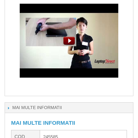
MAI MULTE INFORMATII
MAI MULTE INFORMATII
COD
245585