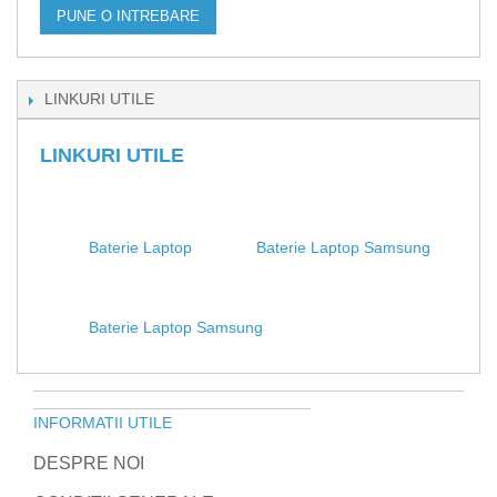
PUNE O INTREBARE
LINKURI UTILE
LINKURI UTILE
Baterie Laptop
Baterie Laptop Samsung
Baterie Laptop Samsung
INFORMATII UTILE
DESPRE NOI