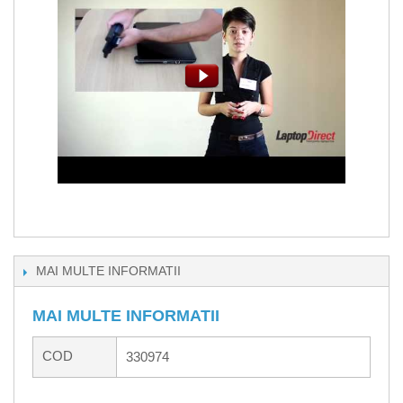
MAI MULTE INFORMATII
MAI MULTE INFORMATII
COD
330974