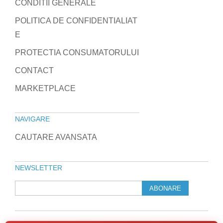
CONDITII GENERALE
POLITICA DE CONFIDENTIALIAT
E
PROTECTIA CONSUMATORULUI
CONTACT
MARKETPLACE
NAVIGARE
CAUTARE AVANSATA
NEWSLETTER
ABONARE