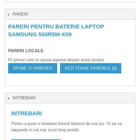
PARERI
PARERI PENTRU BATERIE LAPTOP
SAMSUNG 500R5M-X09
PARERI LOCALE
Fii primul care isi spune parerea despre acest produs.
SPUNE-TI PAREREA
VEZI TOARE PARERILE (0)
INTREBARI
INTREBARI
Pentru a pune o intrebare folositi butonul de mai jos. Vi se va
raspunde in cel mai scurt timp posibil.