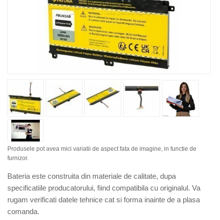
Produsele pot avea mici variatii de aspect fata de imagine, in functie de
furnizor.
Bateria este construita din materiale de calitate, dupa
specificatiile producatorului, fiind compatibila cu originalul. Va
rugam verificati datele tehnice cat si forma inainte de a plasa
comanda.