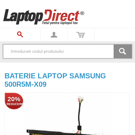
BATERIE LAPTOP SAMSUNG
500R5M-X09
20%
REDUCERE