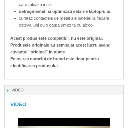
care ruleaza inutil;
defragmentati si optimizati setarile laptop-ului;
curatati contactele de metal ale bateriei la fiecare
cateva luni cu o carpa umezita cu alcool.
Acest produs este compatibil, nu este original.
Produsele originale au semnalat acest lucru avand
cuvantul "original" in nume.
Folosirea numelui de brand este doar pentru
identificarea produsului.
VIDEO
VIDEO