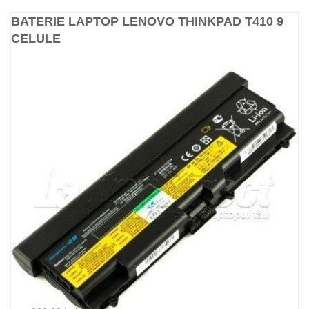
BATERIE LAPTOP LENOVO THINKPAD T410 9
CELULE