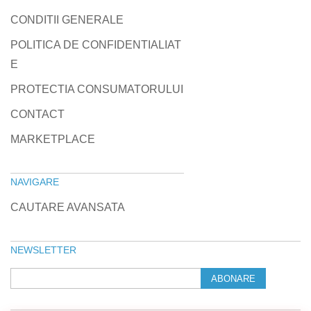
CONDITII GENERALE
POLITICA DE CONFIDENTIALIAT
E
PROTECTIA CONSUMATORULUI
CONTACT
MARKETPLACE
NAVIGARE
CAUTARE AVANSATA
NEWSLETTER
ABONARE