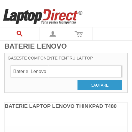
BATERIE LENOVO
GASESTE COMPONENTE PENTRU LAPTOP
Baterie
Lenovo
CAUTARE
BATERIE LAPTOP LENOVO THINKPAD T480