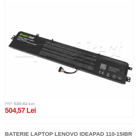
630,41 Lei
PRP
504,57 Lei
BATERIE LAPTOP LENOVO IDEAPAD 110-15IBR