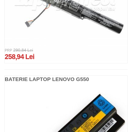
290,84 Lei
PRP
258,94 Lei
BATERIE LAPTOP LENOVO G550