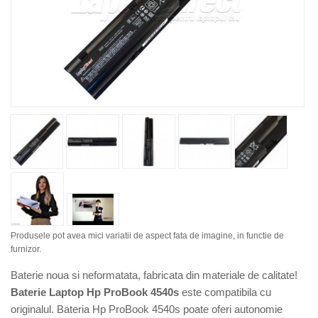
Produsele pot avea mici variatii de aspect fata de imagine, in functie de
furnizor.
Baterie noua si neformatata, fabricata din materiale de calitate!
Baterie Laptop Hp ProBook 4540s
este compatibila cu
originalul. Bateria Hp ProBook 4540s poate oferi autonomie