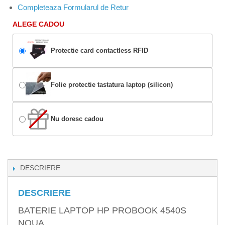
Completeaza Formularul de Retur
ALEGE CADOU
Protectie card contactless RFID
Folie protectie tastatura laptop (silicon)
Nu doresc cadou
DESCRIERE
DESCRIERE
BATERIE LAPTOP HP PROBOOK 4540S
NOUA