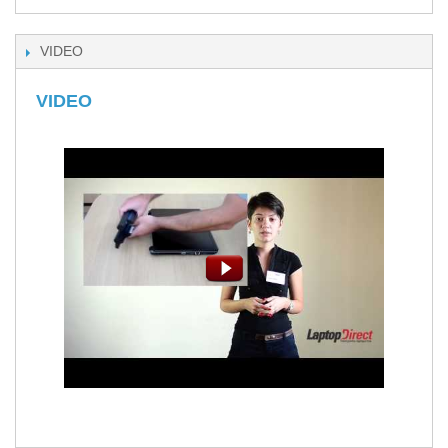
VIDEO
VIDEO