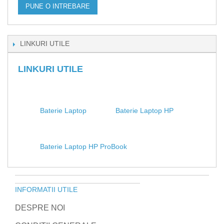
PUNE O INTREBARE
LINKURI UTILE
LINKURI UTILE
Baterie Laptop
Baterie Laptop HP
Baterie Laptop HP ProBook
INFORMATII UTILE
DESPRE NOI