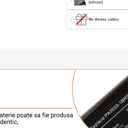
(silicon)
Nu doresc cadou