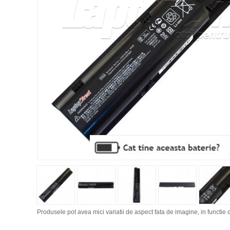
Produsele pot avea mici variatii de aspect fata de imagine, in functie d