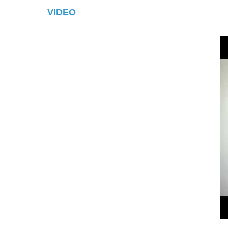
VIDEO