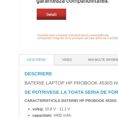
DESCRIERE
VIDEO
MAI MULTE INFORM
DESCRIERE
BATERIE LAPTOP HP PROBOOK 4530S 
SE POTRIVESE LA TOATA SERIA DE FORMA
CARACTERISTICILE BATERIEI HP PROBOOK 4530S:
voltaj:
10.8 V - 11.1 V
capacitate:
4400 mAh