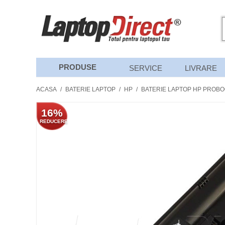
PRODUSE
SERVICE
LIVRARE
ACASA
/
BATERIE LAPTOP
/
HP
/
BATERIE LAPTOP HP PROBO
16%
REDUCERE