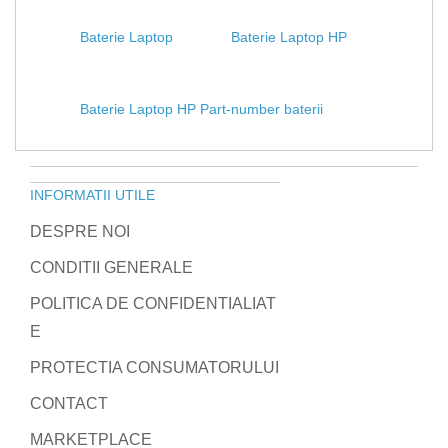
Baterie Laptop
Baterie Laptop HP
Baterie Laptop HP Part-number baterii
INFORMATII UTILE
DESPRE NOI
CONDITII GENERALE
POLITICA DE CONFIDENTIALIAT
E
PROTECTIA CONSUMATORULUI
CONTACT
MARKETPLACE