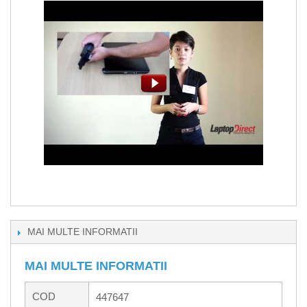
MAI MULTE INFORMATII
MAI MULTE INFORMATII
COD
447647