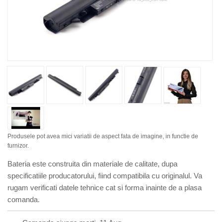
Produsele pot avea mici variatii de aspect fata de imagine, in functie de
furnizor.
Bateria este construita din materiale de calitate, dupa
specificatiile producatorului, fiind compatibila cu originalul. Va
rugam verificati datele tehnice cat si forma inainte de a plasa
comanda.