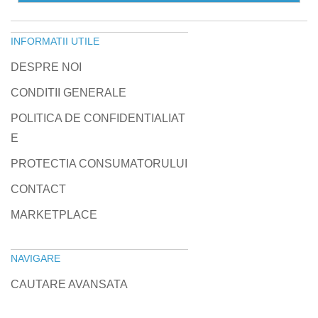
INFORMATII UTILE
DESPRE NOI
CONDITII GENERALE
POLITICA DE CONFIDENTIALIAT
E
PROTECTIA CONSUMATORULUI
CONTACT
MARKETPLACE
NAVIGARE
CAUTARE AVANSATA