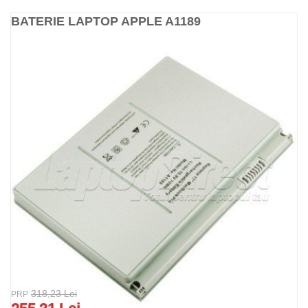
BATERIE LAPTOP APPLE A1189
318,23 Lei
PRP