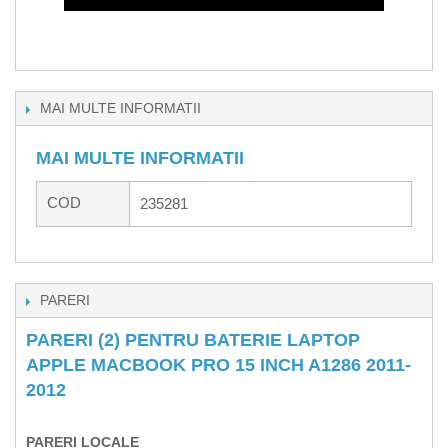
MAI MULTE INFORMATII
MAI MULTE INFORMATII
COD
235281
PARERI
PARERI (2) PENTRU BATERIE LAPTOP
APPLE MACBOOK PRO 15 INCH A1286 2011-
2012
PARERI LOCALE