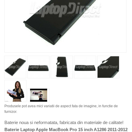
Produsele pot avea mici variatii de aspect fata de imagine, in functie de
furnizor.
Baterie noua si neformatata, fabricata din materiale de calitate!
Baterie Laptop Apple MacBook Pro 15 inch A1286 2011-2012