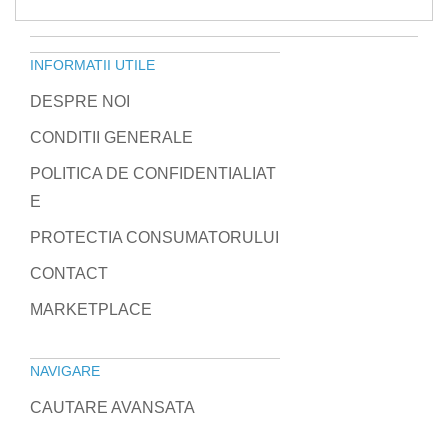
INFORMATII UTILE
DESPRE NOI
CONDITII GENERALE
POLITICA DE CONFIDENTIALIAT
E
PROTECTIA CONSUMATORULUI
CONTACT
MARKETPLACE
NAVIGARE
CAUTARE AVANSATA