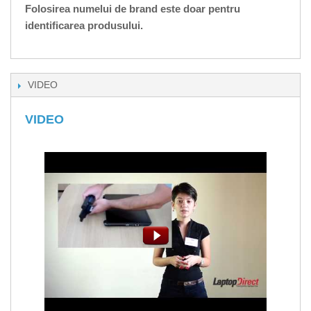
Folosirea numelui de brand este doar pentru
identificarea produsului.
VIDEO
VIDEO