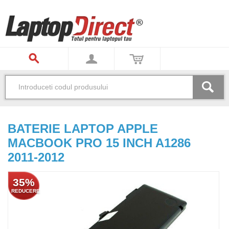
BATERIE LAPTOP APPLE
MACBOOK PRO 15 INCH A1286
2011-2012
35%
REDUCERE