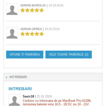
ADRIAN BURDUJA
|
21.03.2016
ADRIAN OPREA
|
25.02.2015
SPUNE-TI PAREREA
VEZI TOARE PARERILE (2)
INTREBARI
INTREBARI
Savic18
|
21.01.2024
Conform cu informația de pe MacBook Pro A1286,
tensiunea bateriei este 16,5 - 18,5V, nu 10 - 11V.