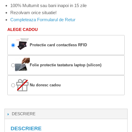
100% Multumit sau bani inapoi in 15 zile
Rezolvam orice situatie!
Completeaza Formularul de Retur
ALEGE CADOU
Protectie card contactless RFID
Folie protectie tastatura laptop (silicon)
Nu doresc cadou
DESCRIERE
DESCRIERE