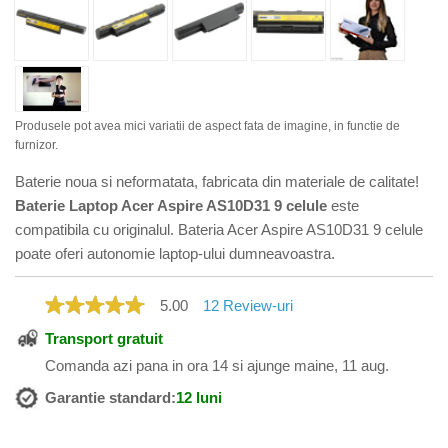
Produsele pot avea mici variatii de aspect fata de imagine, in functie de
furnizor.
Baterie noua si neformatata, fabricata din materiale de calitate!
Baterie Laptop Acer Aspire AS10D31 9 celule
este
compatibila cu originalul. Bateria Acer Aspire AS10D31 9 celule
poate oferi autonomie laptop-ului dumneavoastra.
5.00
12
Review-uri
Transport gratuit
Comanda azi pana in ora 14 si ajunge maine, 11 aug.
Garantie standard:
12 luni