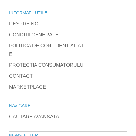
INFORMATII UTILE
DESPRE NOI
CONDITII GENERALE
POLITICA DE CONFIDENTIALIAT
E
PROTECTIA CONSUMATORULUI
CONTACT
MARKETPLACE
NAVIGARE
CAUTARE AVANSATA
NEWSLETTER