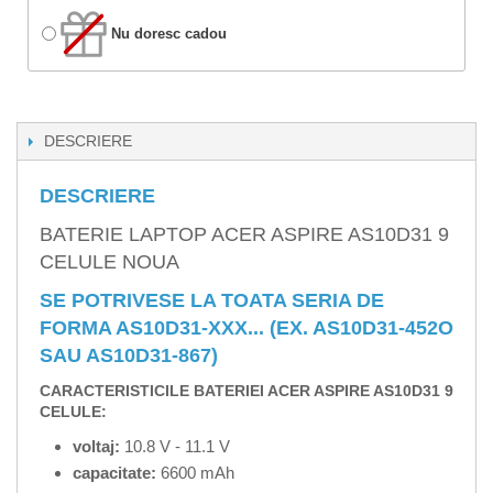
Nu doresc cadou
DESCRIERE
DESCRIERE
BATERIE LAPTOP ACER ASPIRE AS10D31 9
CELULE NOUA
SE POTRIVESE LA TOATA SERIA DE
FORMA AS10D31-XXX... (EX. AS10D31-452O
SAU AS10D31-867)
CARACTERISTICILE BATERIEI ACER ASPIRE AS10D31 9
CELULE:
voltaj:
10.8 V - 11.1 V
capacitate:
6600 mAh