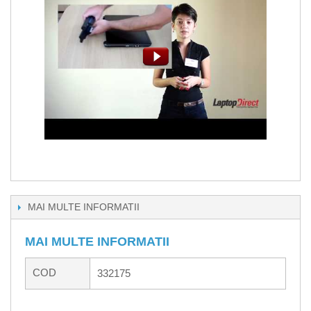
MAI MULTE INFORMATII
MAI MULTE INFORMATII
COD
332175