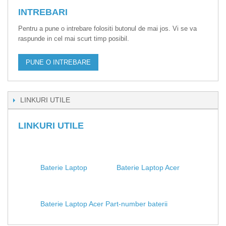
INTREBARI
Pentru a pune o intrebare folositi butonul de mai jos. Vi se va
raspunde in cel mai scurt timp posibil.
PUNE O INTREBARE
LINKURI UTILE
LINKURI UTILE
Baterie Laptop
Baterie Laptop Acer
Baterie Laptop Acer Part-number baterii