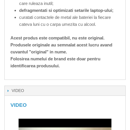
care ruleaza inutil;
defragmentati si optimizati setarile laptop-ului;
curatati contactele de metal ale bateriei la fiecare
cateva luni cu o carpa umezita cu alcool.
Acest produs este compatibil, nu este original.
Produsele originale au semnalat acest lucru avand
cuvantul "original" in nume.
Folosirea numelui de brand este doar pentru
identificarea produsului.
VIDEO
VIDEO