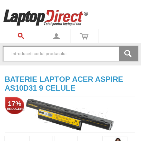
BATERIE LAPTOP ACER ASPIRE
AS10D31 9 CELULE
17%
REDUCERE