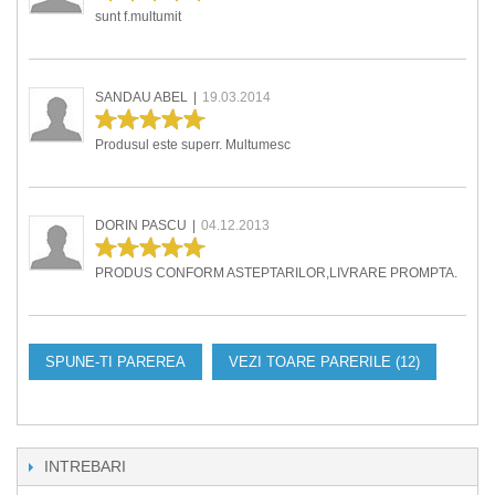
sunt f.multumit
SANDAU ABEL
|
19.03.2014
Produsul este superr. Multumesc
DORIN PASCU
|
04.12.2013
PRODUS CONFORM ASTEPTARILOR,LIVRARE PROMPTA.
SPUNE-TI PAREREA
VEZI TOARE PARERILE (12)
INTREBARI