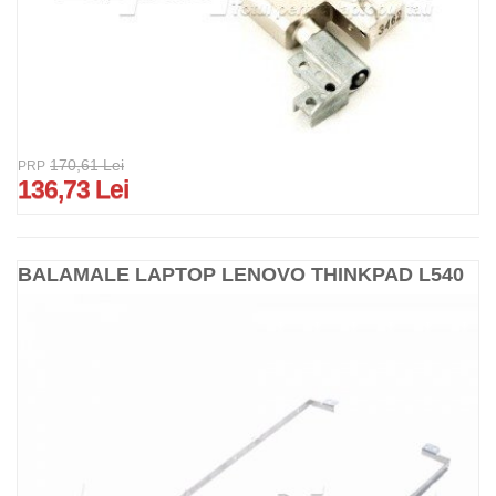
170,61 Lei
PRP
136,73 Lei
BALAMALE LAPTOP LENOVO THINKPAD L540