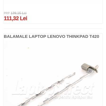
139,15 Lei
PRP
111,32 Lei
BALAMALE LAPTOP LENOVO THINKPAD T420