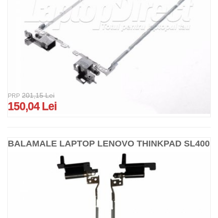
201,15 Lei
PRP
150,04 Lei
BALAMALE LAPTOP LENOVO THINKPAD SL400