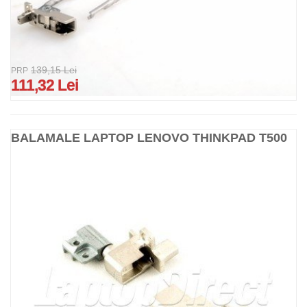
139,15 Lei
PRP
111,32 Lei
BALAMALE LAPTOP LENOVO THINKPAD T500