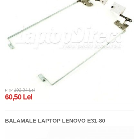
102,34 Lei
PRP
60,50 Lei
BALAMALE LAPTOP LENOVO E31-80