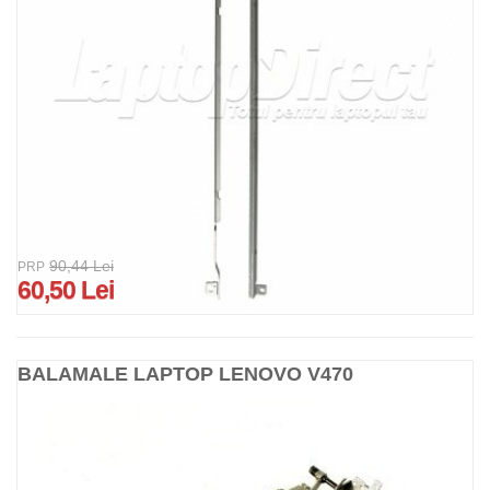
90,44 Lei
PRP
60,50 Lei
BALAMALE LAPTOP LENOVO V470