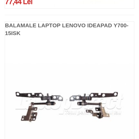
77,44 Lei
BALAMALE LAPTOP LENOVO IDEAPAD Y700-
15ISK