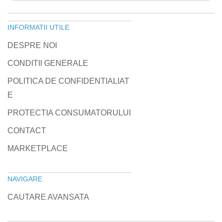
INFORMATII UTILE
DESPRE NOI
CONDITII GENERALE
POLITICA DE CONFIDENTIALIAT
E
PROTECTIA CONSUMATORULUI
CONTACT
MARKETPLACE
NAVIGARE
CAUTARE AVANSATA