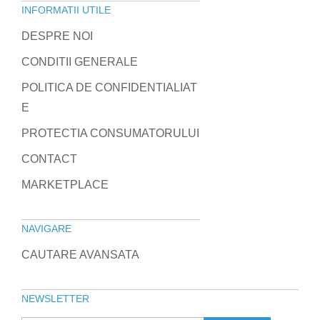
INFORMATII UTILE
DESPRE NOI
CONDITII GENERALE
POLITICA DE CONFIDENTIALIAT
E
PROTECTIA CONSUMATORULUI
CONTACT
MARKETPLACE
NAVIGARE
CAUTARE AVANSATA
NEWSLETTER