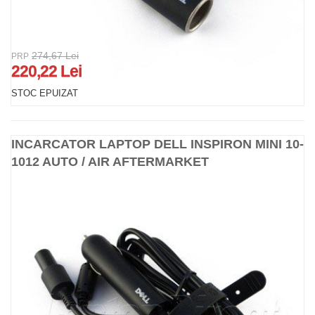
274,67 Lei
PRP
220,22 Lei
STOC EPUIZAT
INCARCATOR LAPTOP DELL INSPIRON MINI 10-
1012 AUTO / AIR AFTERMARKET