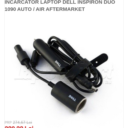
INCARCATOR LAPTOP DELL INSPIRON DUO
1090 AUTO / AIR AFTERMARKET
274,67 Lei
PRP