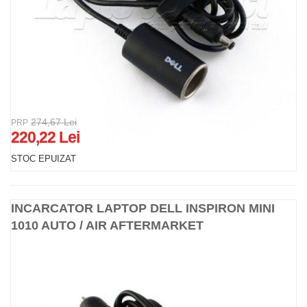
274,67 Lei
PRP
220,22 Lei
STOC EPUIZAT
INCARCATOR LAPTOP DELL INSPIRON MINI
1010 AUTO / AIR AFTERMARKET