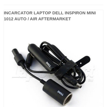
INCARCATOR LAPTOP DELL INSPIRON MINI
1012 AUTO / AIR AFTERMARKET