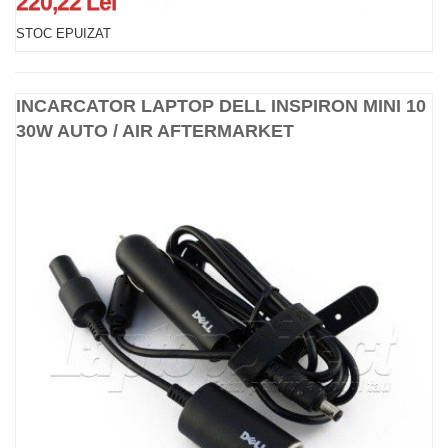
220,22 Lei
STOC EPUIZAT
INCARCATOR LAPTOP DELL INSPIRON MINI 10
30W AUTO / AIR AFTERMARKET