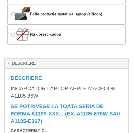
Folie protectie tastatura laptop (silicon)
Nu doresc cadou
DESCRIERE
DESCRIERE
INCARCATOR LAPTOP APPLE MACBOOK
A1185 85W
SE POTRIVESE LA TOATA SERIA DE
FORMA A1185-XXX... (EX. A1185-878W SAU
A1185-E367)
CARACTERISTICI: