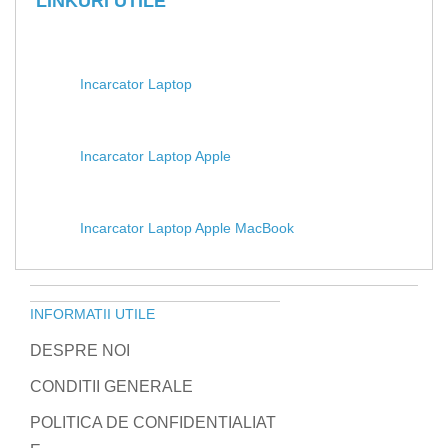
LINKURI UTILE
Incarcator Laptop
Incarcator Laptop Apple
Incarcator Laptop Apple MacBook
INFORMATII UTILE
DESPRE NOI
CONDITII GENERALE
POLITICA DE CONFIDENTIALIAT