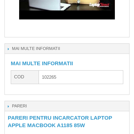
MAI MULTE INFORMATII
MAI MULTE INFORMATII
COD
102265
PARERI
PARERI PENTRU INCARCATOR LAPTOP
APPLE MACBOOK A1185 85W