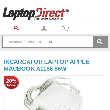
INCARCATOR LAPTOP APPLE
MACBOOK A1185 85W
20%
REDUCERE