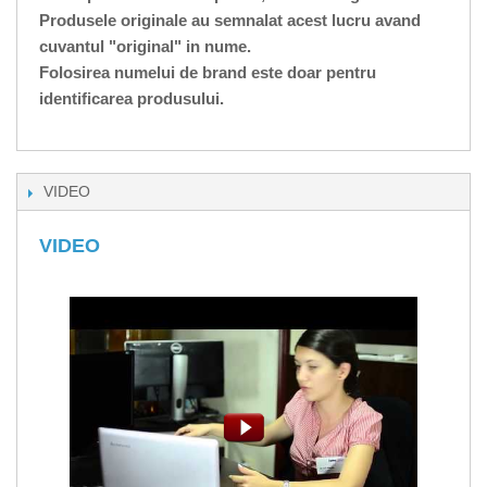
Produsele originale au semnalat acest lucru avand
cuvantul "original" in nume.
Folosirea numelui de brand este doar pentru
identificarea produsului.
VIDEO
VIDEO