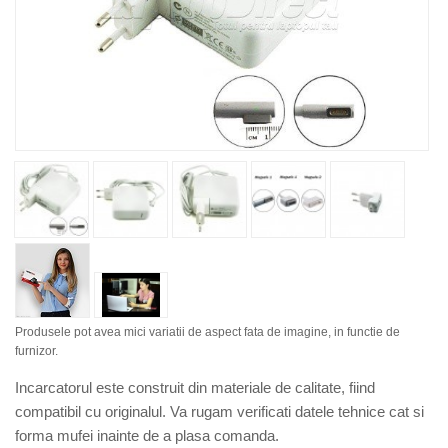
Produsele pot avea mici variatii de aspect fata de imagine, in functie de
furnizor.
Incarcatorul este construit din materiale de calitate, fiind
compatibil cu originalul. Va rugam verificati datele tehnice cat si
forma mufei inainte de a plasa comanda.