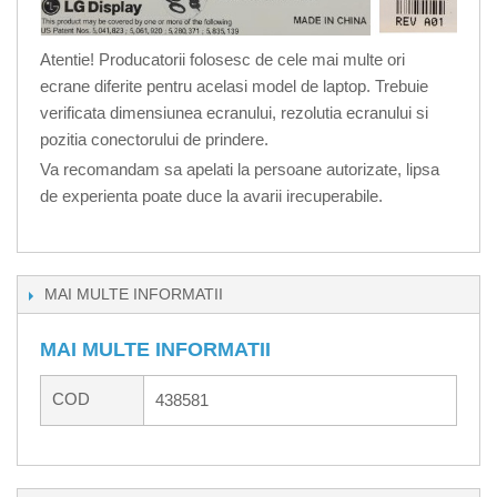
Atentie! Producatorii folosesc de cele mai multe ori
ecrane diferite pentru acelasi model de laptop. Trebuie
verificata dimensiunea ecranului, rezolutia ecranului si
pozitia conectorului de prindere.
Va recomandam sa apelati la persoane autorizate, lipsa
de experienta poate duce la avarii irecuperabile.
MAI MULTE INFORMATII
MAI MULTE INFORMATII
COD
438581