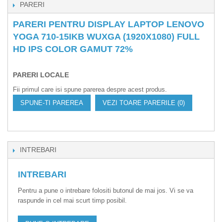
PARERI
PARERI PENTRU DISPLAY LAPTOP LENOVO
YOGA 710-15IKB WUXGA (1920X1080) FULL
HD IPS COLOR GAMUT 72%
PARERI LOCALE
Fii primul care isi spune parerea despre acest produs.
SPUNE-TI PAREREA
VEZI TOARE PARERILE (0)
INTREBARI
INTREBARI
Pentru a pune o intrebare folositi butonul de mai jos. Vi se va
raspunde in cel mai scurt timp posibil.