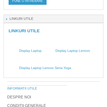
PUNE O INTREBARE
LINKURI UTILE
LINKURI UTILE
Display Laptop
Display Laptop Lenovo
Display Laptop Lenovo Seria Yoga
INFORMATII UTILE
DESPRE NOI
CONDITII GENERALE