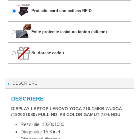
Protectie card contactless RFID
Folie protectie tastatura laptop (silicon)
Nu doresc cadou
DESCRIERE
DESCRIERE
DISPLAY LAPTOP LENOVO YOGA 710-15IKB WUXGA
(1920X1080) FULL HD IPS COLOR GAMUT 72% NOU
Rezolutie: 1920x1080
Diagonala: 15.6 inch