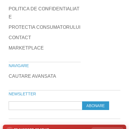
POLITICA DE CONFIDENTIALIAT
E
PROTECTIA CONSUMATORULUI
CONTACT
MARKETPLACE
NAVIGARE
CAUTARE AVANSATA
NEWSLETTER
ABONARE